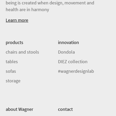
being is created when design, movement and
health are in harmony
Learn more
products
innovation
chairs and stools
Dondola
tables
DIEZ collection
sofas
#wagnerdesignlab
storage
about Wagner
contact