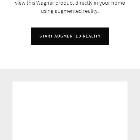
view this Wagner product directly in your home
using augmented reality.
START AUGMENTED REALITY