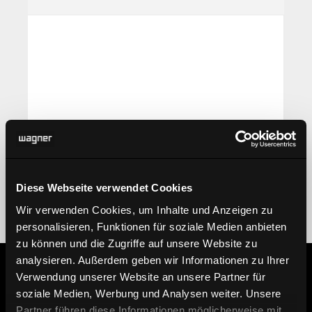
Diese Webseite verwendet Cookies
Wir verwenden Cookies, um Inhalte und Anzeigen zu
personalisieren, Funktionen für soziale Medien anbieten
zu können und die Zugriffe auf unsere Website zu
analysieren. Außerdem geben wir Informationen zu Ihrer
Verwendung unserer Website an unsere Partner für
soziale Medien, Werbung und Analysen weiter. Unsere
Information
Partner führen diese Informationen möglicherweise mit