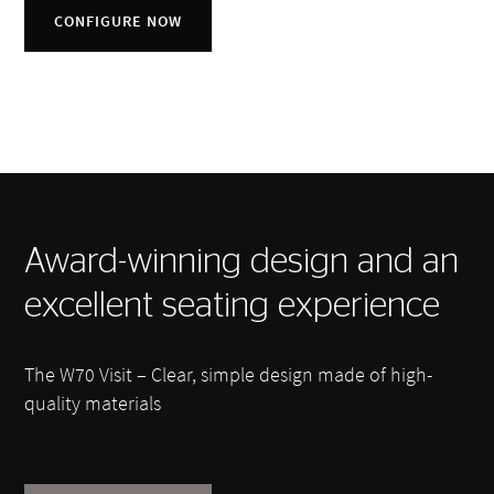
CONFIGURE NOW
Award-winning design and an
excellent seating experience
The W70 Visit – Clear, simple design made of high-
quality materials