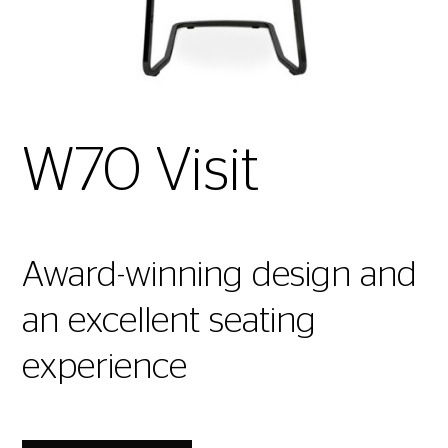
W70 Visit
Award-winning design and
an excellent seating
experience