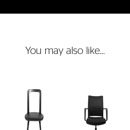
You may also like…