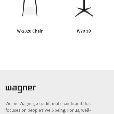
W-2020 Chair
W70 3D
We are Wagner, a traditional chair brand that
focuses on people’s well-being. For us, well-