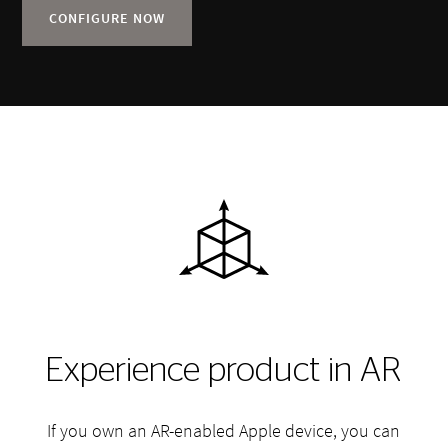
CONFIGURE NOW
Experience product in AR
If you own an AR-enabled Apple device, you can