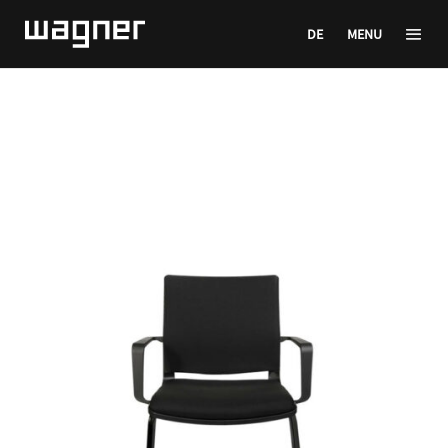
DE
MENU