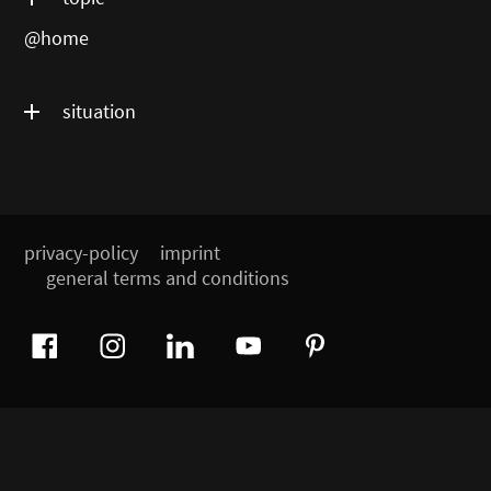
@home
situation
privacy-policy
imprint
general terms and conditions