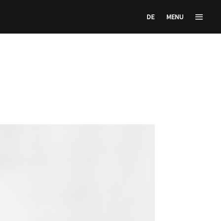
DE
MENU