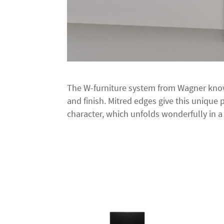
The W-furniture system from Wagner kno
and finish. Mitred edges give this unique 
character, which unfolds wonderfully in a 