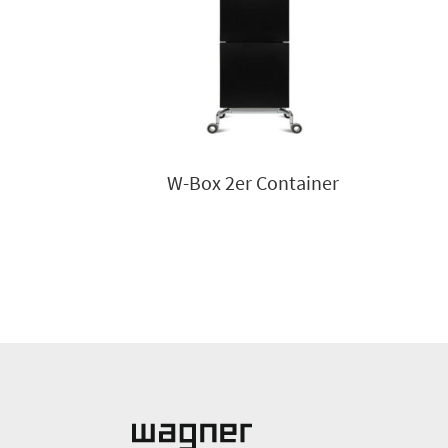
W-Box 2er Container