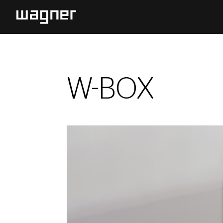
W-BOX