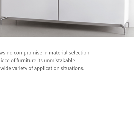
ws no compromise in material selection
piece of furniture its unmistakable
wide variety of application situations.