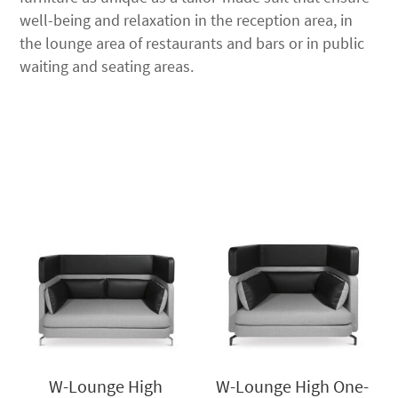
well-being and relaxation in the reception area, in
the lounge area of restaurants and bars or in public
waiting and seating areas.
W-Lounge High
W-Lounge High One-