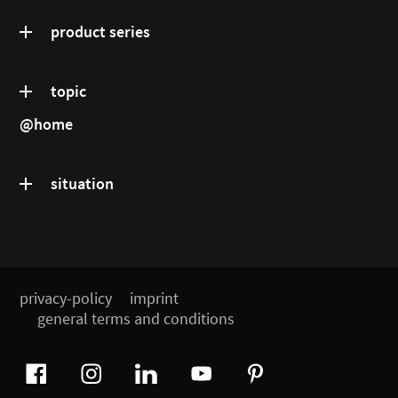
product series
topic
@home
situation
privacy-policy
imprint
general terms and conditions