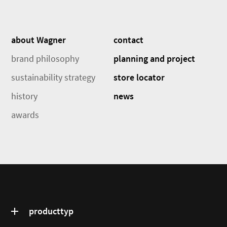
about Wagner
contact
brand philosophy
planning and project
sustainability strategy
store locator
history
news
awards
producttyp