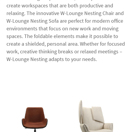
create workspaces that are both productive and
relaxing. The innovative W-Lounge Nesting Chair and
W-Lounge Nesting Sofa are perfect for modern office
environments that focus on new work and moving
spaces. The foldable elements make it possible to
create a shielded, personal area. Whether for focused
work, creative thinking breaks or relaxed meetings –
W-Lounge Nesting adapts to your needs.