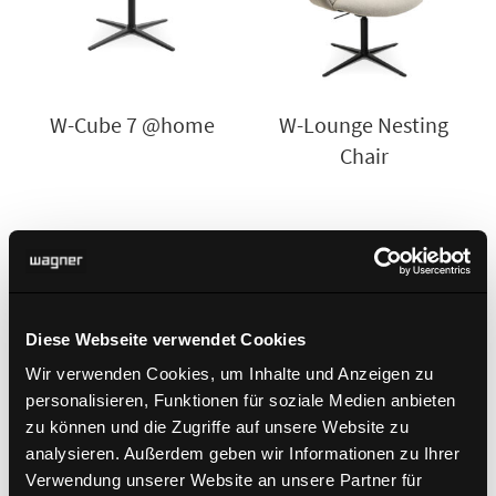
W-Cube 7 @home
W-Lounge Nesting
Chair
Diese Webseite verwendet Cookies
Wir verwenden Cookies, um Inhalte und Anzeigen zu
personalisieren, Funktionen für soziale Medien anbieten
zu können und die Zugriffe auf unsere Website zu
analysieren. Außerdem geben wir Informationen zu Ihrer
W-Lounge Nesting
Verwendung unserer Website an unsere Partner für