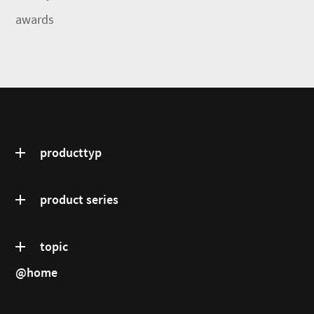
awards
producttyp
product series
topic
@home