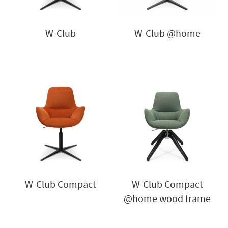
W-Club
W-Club @home
W-Club Compact
W-Club Compact
@home wood frame