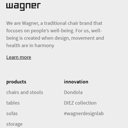
We are Wagner, a traditional chair brand that
focuses on people’s well-being. For us, well-
being is created when design, movement and
health are in harmony
Learn more
products
innovation
chairs and stools
Dondola
tables
DIEZ collection
sofas
#wagnerdesignlab
storage