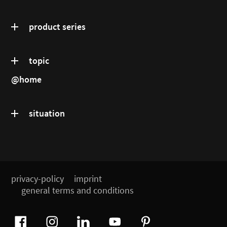
product series
topic
@home
situation
privacy-policy
imprint
general terms and conditions