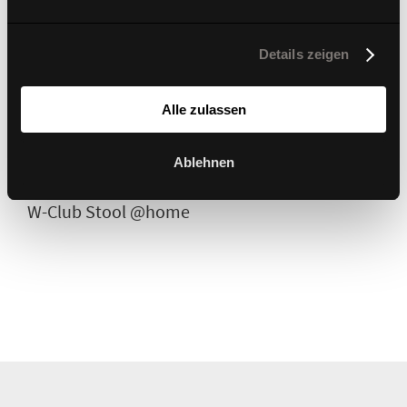
Details zeigen
Alle zulassen
Ablehnen
W-Club Stool @home