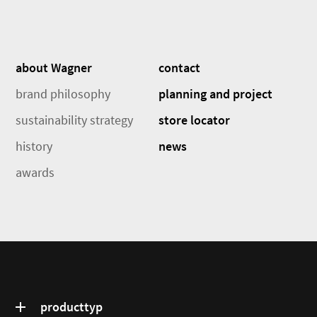
about Wagner
contact
brand philosophy
planning and project
sustainability strategy
store locator
history
news
awards
producttyp