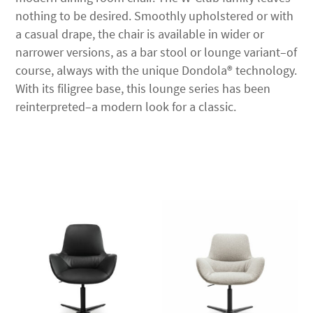
nothing to be desired. Smoothly upholstered or with
a casual drape, the chair is available in wider or
narrower versions, as a bar stool or lounge variant–of
course, always with the unique Dondola® technology.
With its filigree base, this lounge series has been
reinterpreted–a modern look for a classic.