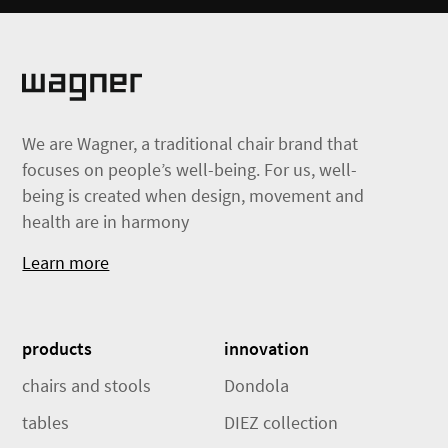
We are Wagner, a traditional chair brand that
focuses on people’s well-being. For us, well-
being is created when design, movement and
health are in harmony
Learn more
products
innovation
chairs and stools
Dondola
tables
DIEZ collection