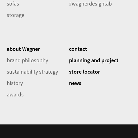
sofas
#wagnerdesignlab
storage
about Wagner
contact
brand philosophy
planning and project
sustainability strategy
store locator
history
news
awards