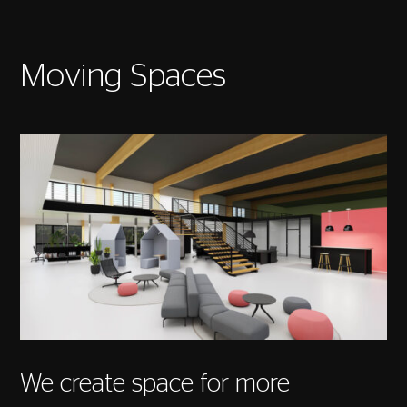
Moving Spaces
We create space for more