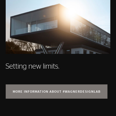
Setting new limits.
MORE INFORMATION ABOUT #WAGNERDESIGNLAB