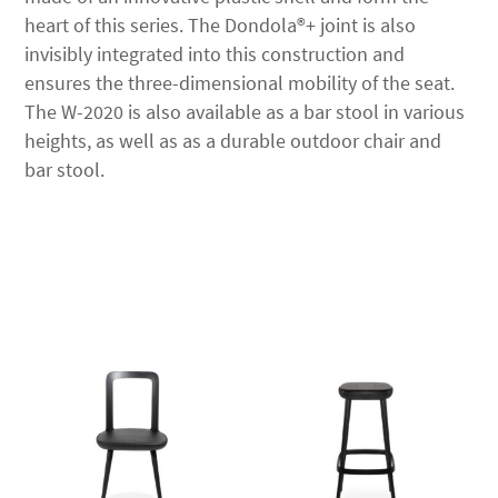
heart of this series. The Dondola®+ joint is also
invisibly integrated into this construction and
ensures the three-dimensional mobility of the seat.
The W-2020 is also available as a bar stool in various
heights, as well as as a durable outdoor chair and
bar stool.