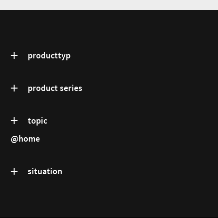
producttyp
product series
topic
@home
situation