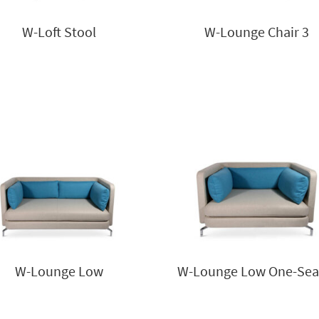
W-Loft Stool
W-Lounge Chair 3
W-Lounge Low
W-Lounge Low One-Sea