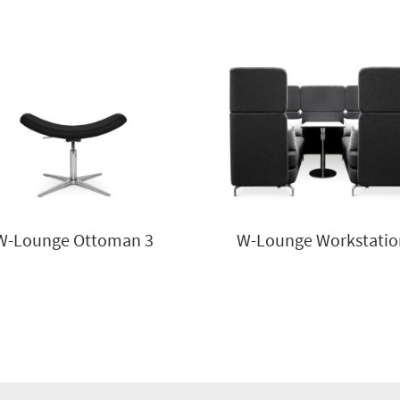
W-Lounge Ottoman 3
W-Lounge Workstatio