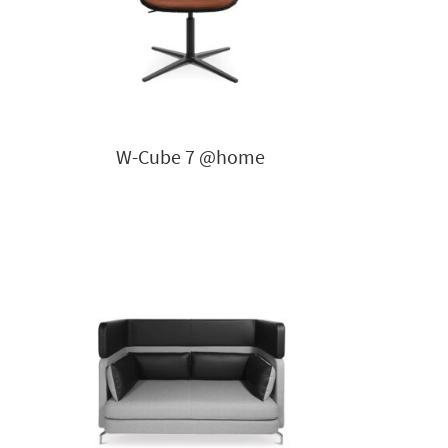
W-Cube 7 @home