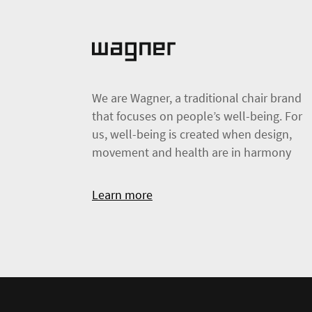
We are Wagner, a traditional chair brand
that focuses on people’s well-being. For
us, well-being is created when design,
movement and health are in harmony
Learn more