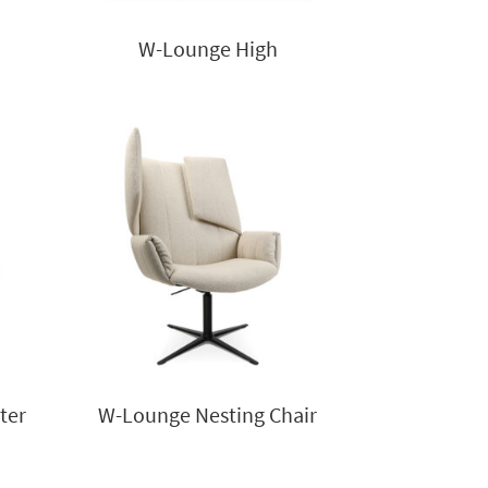
W-Lounge High
ter
W-Lounge Nesting Chair