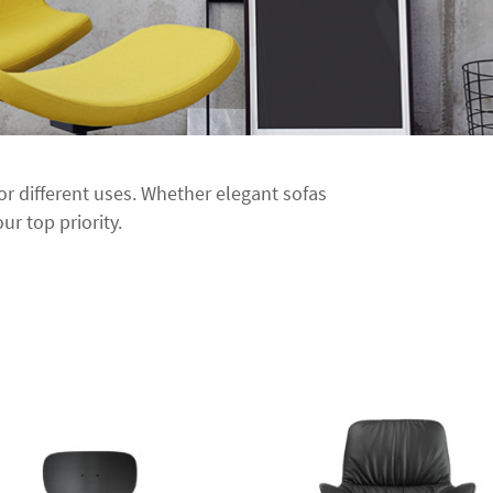
for different uses. Whether elegant sofas
ur top priority.