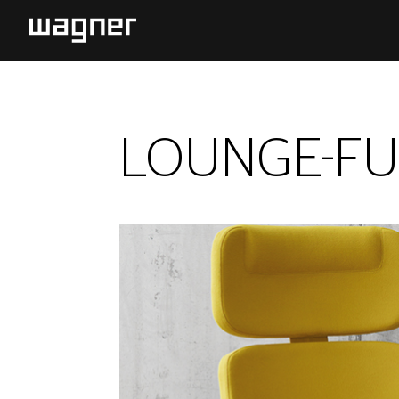
LOUNGE-FU