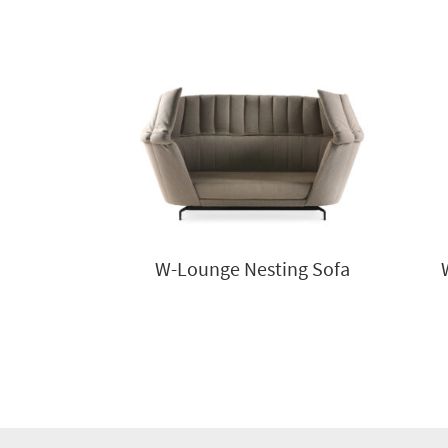
W-Lounge Nesting Sofa