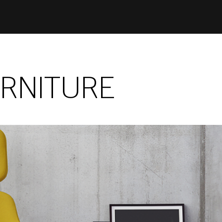
RNITURE