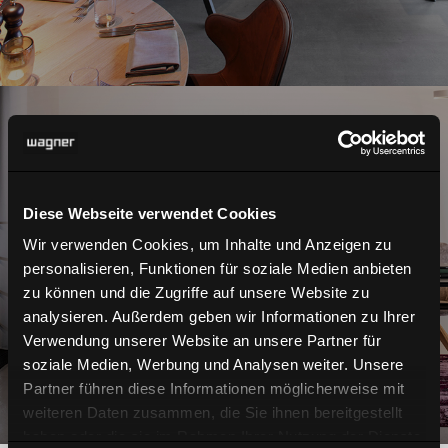
Diese Webseite verwendet Cookies
Home
Wir verwenden Cookies, um Inhalte und Anzeigen zu
personalisieren, Funktionen für soziale Medien anbieten
zu können und die Zugriffe auf unsere Website zu
analysieren. Außerdem geben wir Informationen zu Ihrer
Verwendung unserer Website an unsere Partner für
soziale Medien, Werbung und Analysen weiter. Unsere
Partner führen diese Informationen möglicherweise mit
weiteren Daten zusammen, die Sie ihnen bereitgestellt
haben oder die sie im Rahmen Ihrer Nutzung der Dienste