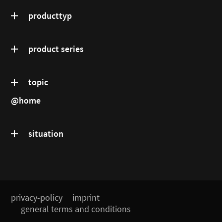
producttyp
product series
topic
@home
situation
privacy-policy
imprint
general terms and conditions