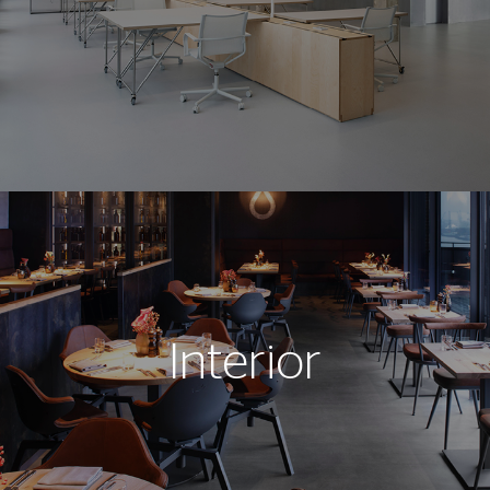
Interior