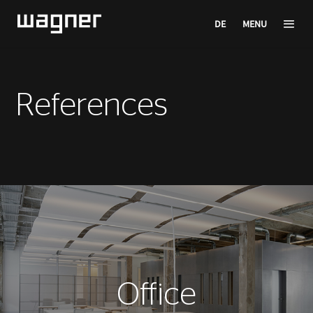
DE
MENU
References
Office