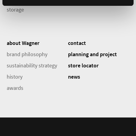
storage
about Wagner
contact
brand philosophy
planning and project
sustainability strategy
store locator
history
news
awards