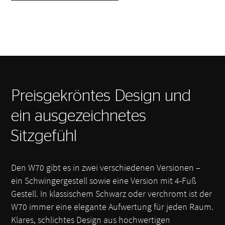
Preisgekröntes Design und
ein ausgezeichnetes
Sitzgefühl
Den W70 gibt es in zwei verschiedenen Versionen –
ein Schwingergestell sowie eine Version mit 4-Fuß
Gestell. In klassischem Schwarz oder verchromt ist der
W70 immer eine elegante Aufwertung für jeden Raum.
Klares, schlichtes Design aus hochwertigen