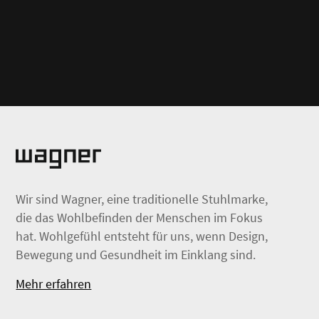
Wir sind Wagner, eine traditionelle Stuhlmarke,
die das Wohlbefinden der Menschen im Fokus
hat. Wohlgefühl entsteht für uns, wenn Design,
Bewegung und Gesundheit im Einklang sind.
Mehr erfahren