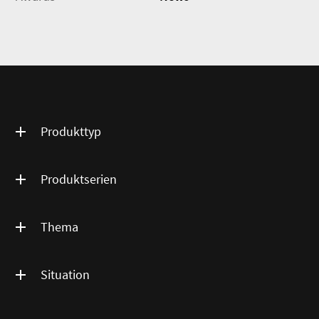
Produkttyp
Produktserien
Thema
Situation