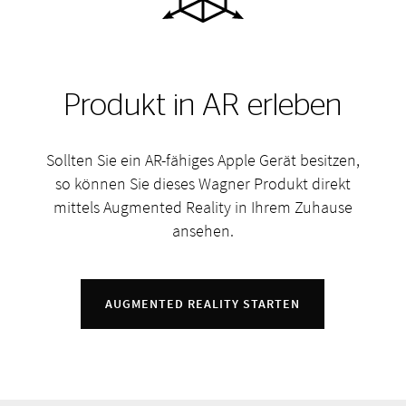
Produkt in AR erleben
Sollten Sie ein AR-fähiges Apple Gerät besitzen,
so können Sie dieses Wagner Produkt direkt
mittels Augmented Reality in Ihrem Zuhause
ansehen.
AUGMENTED REALITY STARTEN