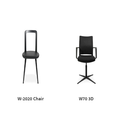
W-2020 Chair
W70 3D