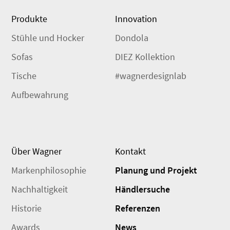
Produkte
Innovation
Stühle und Hocker
Dondola
Sofas
DIEZ Kollektion
Tische
#wagnerdesignlab
Aufbewahrung
Über Wagner
Kontakt
Markenphilosophie
Planung und Projekt
Nachhaltigkeit
Händlersuche
Historie
Referenzen
Awards
News