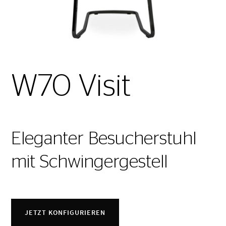
W70 Visit
Eleganter Besucherstuhl
mit Schwingergestell
JETZT KONFIGURIEREN