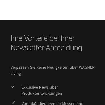
Ihre Vorteile bei Ihrer
Newsletter-Anmeldung
Verpassen Sie keine Neuigkeiten über WAGNER
Living
N
Exklusive News über
Produktentwicklungen
N
Vorankündigungen für Messen und