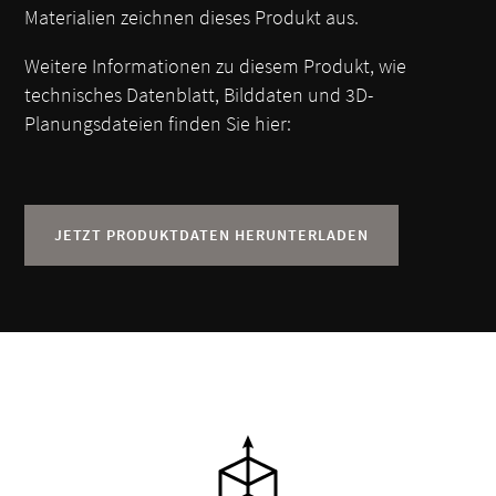
Materialien zeichnen dieses Produkt aus.
Weitere Informationen zu diesem Produkt, wie
technisches Datenblatt, Bilddaten und 3D-
Planungsdateien finden Sie hier:
JETZT PRODUKTDATEN HERUNTERLADEN