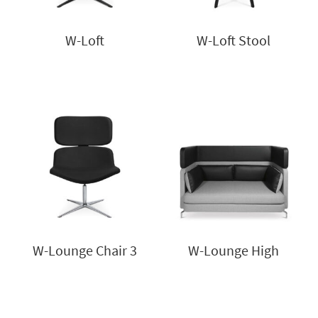
W-Loft
W-Loft Stool
W-Lounge Chair 3
W-Lounge High