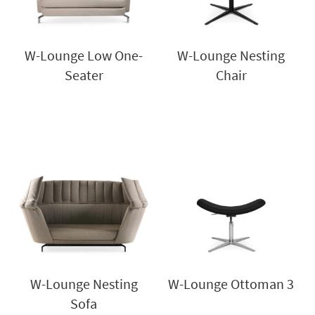
W-Lounge Low One-
W-Lounge Nesting
Seater
Chair
W-Lounge Nesting
W-Lounge Ottoman 3
Sofa