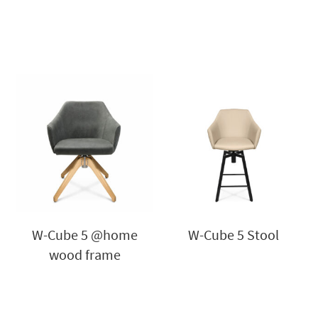
W-Cube 5 @home
W-Cube 5 Stool
wood frame