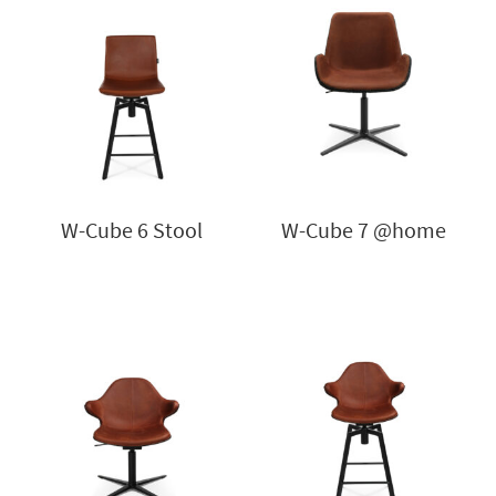
W-Cube 6 Stool
W-Cube 7 @home