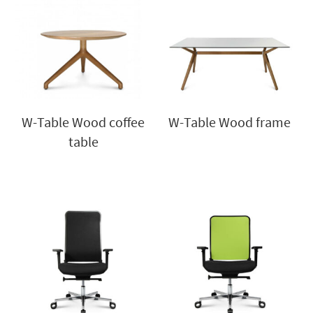
W-Table Wood coffee
W-Table Wood frame
table