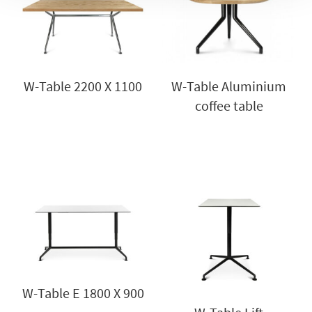
W-Table 2200 X 1100
W-Table Aluminium
coffee table
W-Table E 1800 X 900