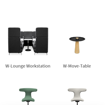
W-Lounge Workstation
W-Move-Table