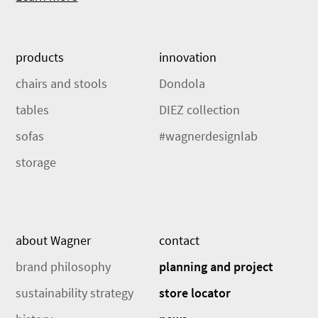
products
innovation
chairs and stools
Dondola
tables
DIEZ collection
sofas
#wagnerdesignlab
storage
about Wagner
contact
brand philosophy
planning and project
sustainability strategy
store locator