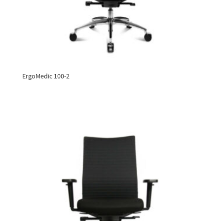
ErgoMedic 100-2