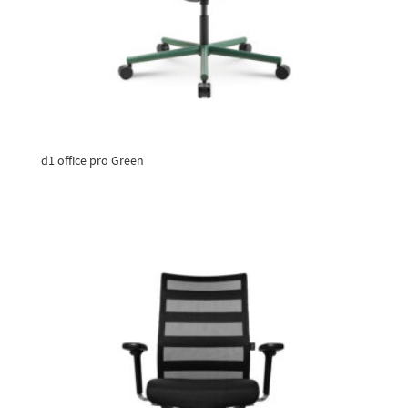
d1 office pro Green