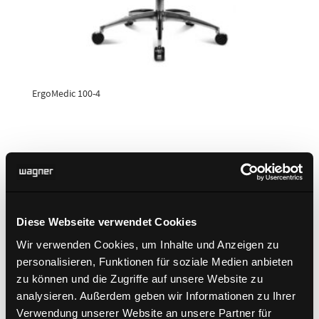
ErgoMedic 100-4
Diese Webseite verwendet Cookies
Wir verwenden Cookies, um Inhalte und Anzeigen zu
personalisieren, Funktionen für soziale Medien anbieten
zu können und die Zugriffe auf unsere Website zu
analysieren. Außerdem geben wir Informationen zu Ihrer
Verwendung unserer Website an unsere Partner für