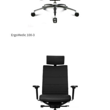
ErgoMedic 100-3