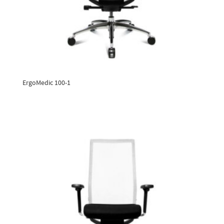
ErgoMedic 100-1