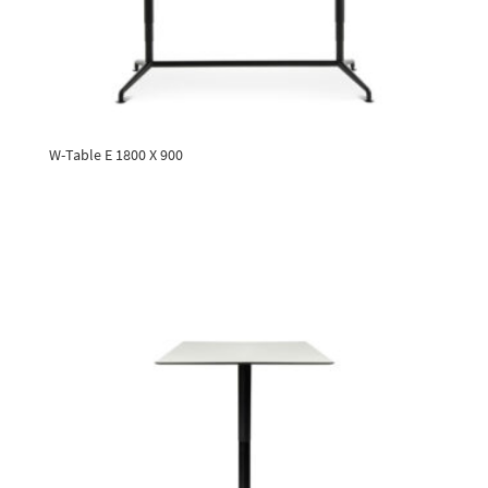
W-Table E 1800 X 900