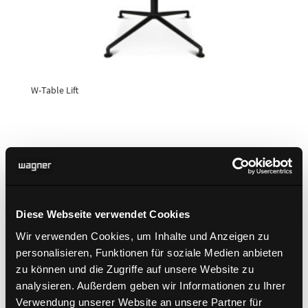
W-Table Lift
Diese Webseite verwendet Cookies
Wir verwenden Cookies, um Inhalte und Anzeigen zu
personalisieren, Funktionen für soziale Medien anbieten
zu können und die Zugriffe auf unsere Website zu
analysieren. Außerdem geben wir Informationen zu Ihrer
Verwendung unserer Website an unsere Partner für