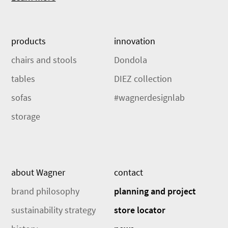
products
innovation
chairs and stools
Dondola
tables
DIEZ collection
sofas
#wagnerdesignlab
storage
about Wagner
contact
brand philosophy
planning and project
sustainability strategy
store locator