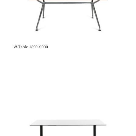
W-Table 1800 X 900