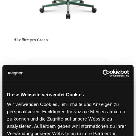
d1 office pro Green
Diese Webseite verwendet Cookies
Wir verwenden Cookies, um Inhalte und Anzeigen zu
personalisieren, Funktionen für soziale Medien anbieten
zu können und die Zugriffe auf unsere Website zu
analysieren. Außerdem geben wir Informationen zu Ihrer
Verwendung unserer Website an unsere Partner für