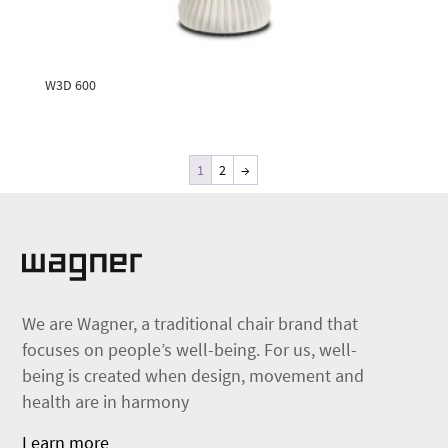
W3D 600
1
2
→
We are Wagner, a traditional chair brand that
focuses on people’s well-being. For us, well-
being is created when design, movement and
health are in harmony
Learn more