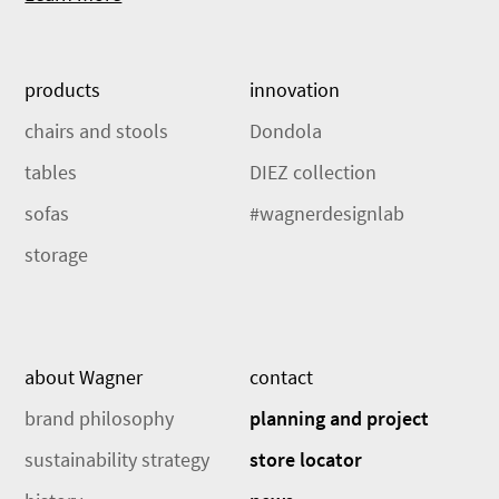
products
innovation
chairs and stools
Dondola
tables
DIEZ collection
sofas
#wagnerdesignlab
storage
about Wagner
contact
brand philosophy
planning and project
sustainability strategy
store locator