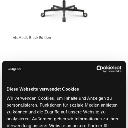
AluMedic Black Edition
Diese Webseite verwendet Cookies
Wir verwenden Cookies, um Inhalte und Anzeigen zu
personalisieren, Funktionen für soziale Medien anbieten
zu können und die Zugriffe auf unsere Website zu
analysieren. Außerdem geben wir Informationen zu Ihrer
Verwendung unserer Website an unsere Partner für