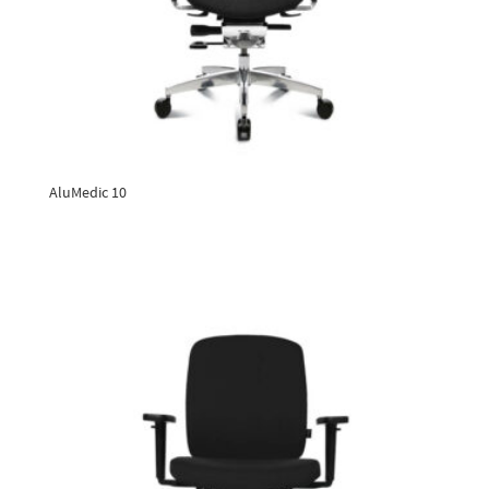
AluMedic 10