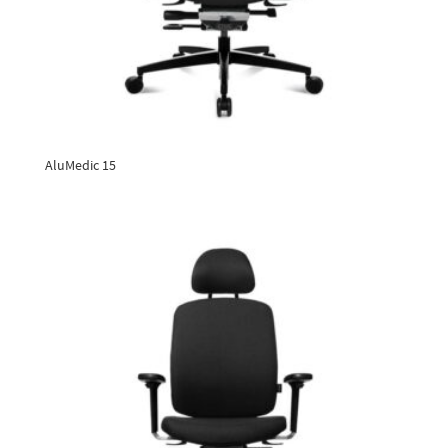
AluMedic 15