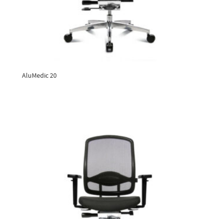
AluMedic 20