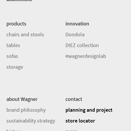
products
innovation
chairs and stools
Dondola
tables
DIEZ collection
sofas
#wagnerdesignlab
storage
about Wagner
contact
brand philosophy
planning and project
sustainability strategy
store locator