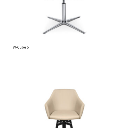
W-Cube 5