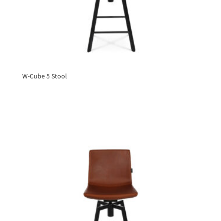
W-Cube 5 Stool