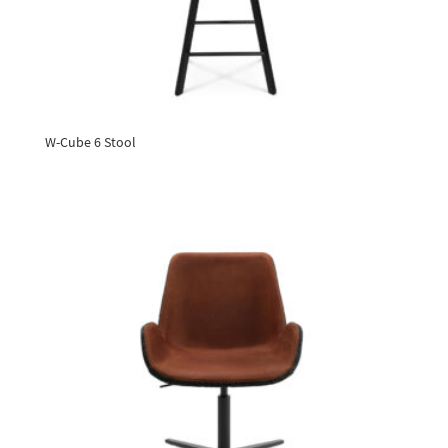
W-Cube 6 Stool