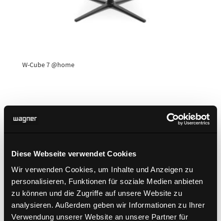
W-Cube 7 @home
Diese Webseite verwendet Cookies
Wir verwenden Cookies, um Inhalte und Anzeigen zu
personalisieren, Funktionen für soziale Medien anbieten
zu können und die Zugriffe auf unsere Website zu
analysieren. Außerdem geben wir Informationen zu Ihrer
Verwendung unserer Website an unsere Partner für