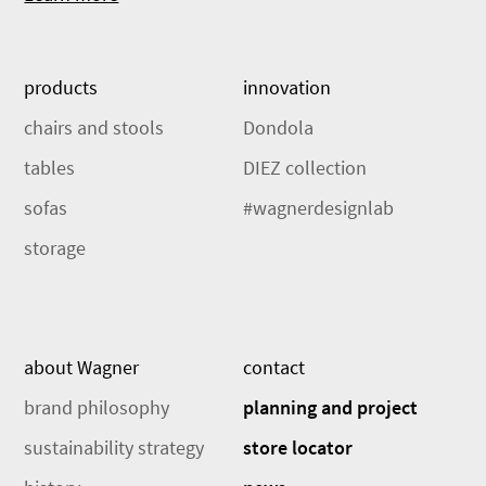
products
innovation
chairs and stools
Dondola
tables
DIEZ collection
sofas
#wagnerdesignlab
storage
about Wagner
contact
brand philosophy
planning and project
sustainability strategy
store locator