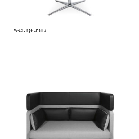
W-Lounge Chair 3