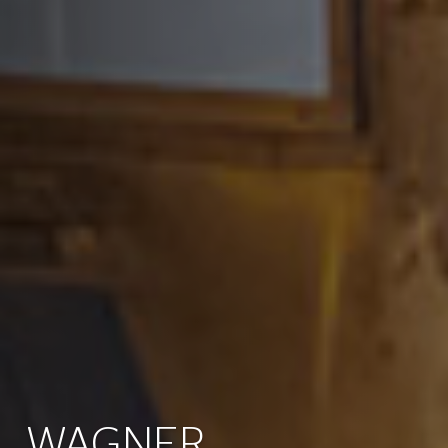
WAGNER