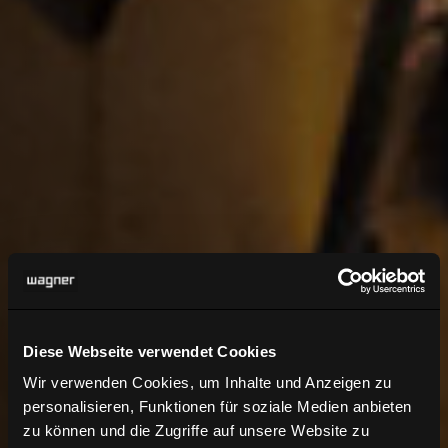
Diese Webseite verwendet Cookies
Wir verwenden Cookies, um Inhalte und Anzeigen zu
personalisieren, Funktionen für soziale Medien anbieten
zu können und die Zugriffe auf unsere Website zu