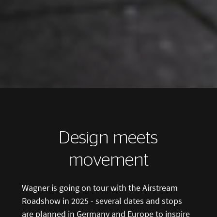
Design meets
movement
Wagner is going on tour with the Airstream
Roadshow in 2025 - several dates and stops
are planned in Germany and Europe to inspire