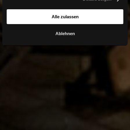
Alle zulassen
Ablehnen