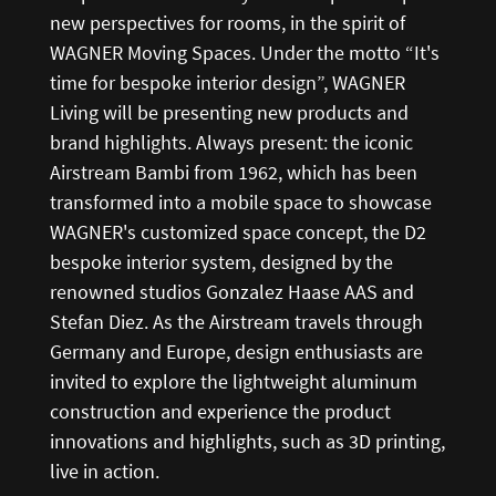
new perspectives for rooms, in the spirit of
WAGNER Moving Spaces. Under the motto “It's
time for bespoke interior design”, WAGNER
Living will be presenting new products and
brand highlights. Always present: the iconic
Airstream Bambi from 1962, which has been
transformed into a mobile space to showcase
WAGNER's customized space concept, the D2
bespoke interior system, designed by the
renowned studios Gonzalez Haase AAS and
Stefan Diez. As the Airstream travels through
Germany and Europe, design enthusiasts are
invited to explore the lightweight aluminum
construction and experience the product
innovations and highlights, such as 3D printing,
live in action.