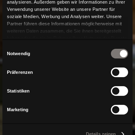
analysieren. Außerdem geben wir Informationen zu Ihrer
Verwendung unserer Website an unsere Partner für
soziale Medien, Werbung und Analysen weiter. Unsere
Partner führen diese Informationen möglicherweise mit
weiteren Daten zusammen, die Sie ihnen bereitgestellt
haben oder die sie im Rahmen Ihrer Nutzung der Dienste
gesammelt haben.
Einwilligungsauswahl
Notwendig
Präferenzen
Statistiken
Marketing
Details zeigen