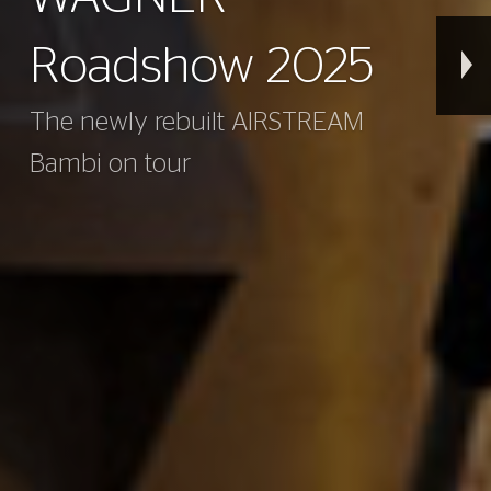
Roadshow 2025
The newly rebuilt AIRSTREAM
Bambi on tour