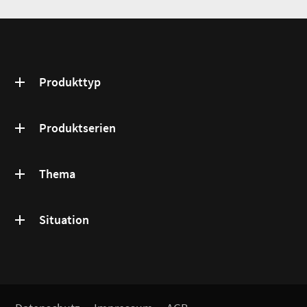
Produkttyp
Produktserien
Thema
Situation