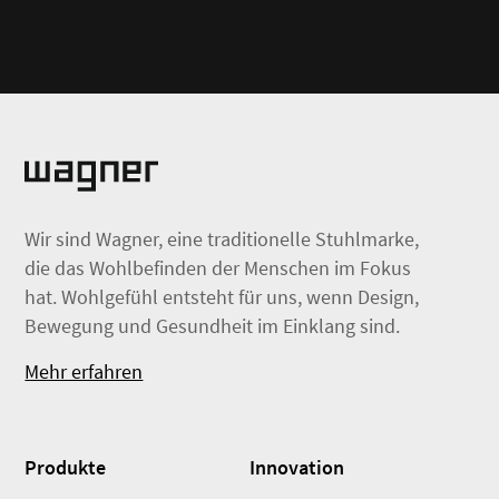
Wir sind Wagner, eine traditionelle Stuhlmarke,
die das Wohlbefinden der Menschen im Fokus
hat. Wohlgefühl entsteht für uns, wenn Design,
Bewegung und Gesundheit im Einklang sind.
Mehr erfahren
Produkte
Innovation