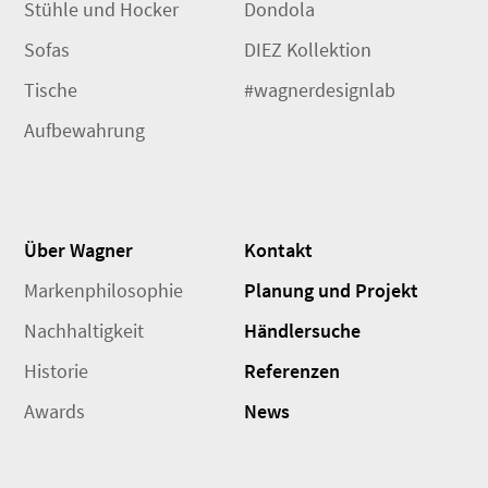
Stühle und Hocker
Dondola
Sofas
DIEZ Kollektion
Tische
#wagnerdesignlab
Aufbewahrung
Über Wagner
Kontakt
Markenphilosophie
Planung und Projekt
Nachhaltigkeit
Händlersuche
Historie
Referenzen
Awards
News