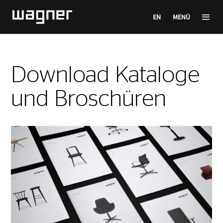
EN
MENÜ
Download Kataloge
und Broschüren