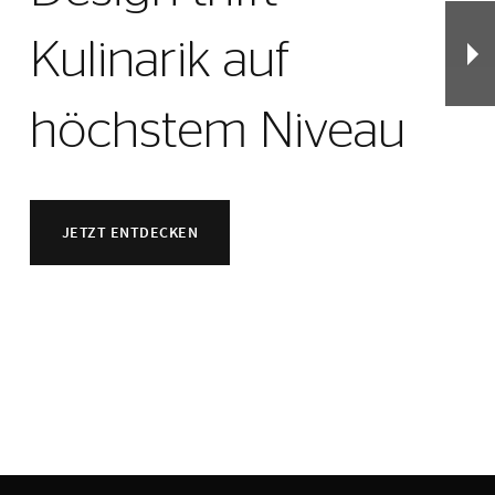
Kulinarik auf
höchstem Niveau
JETZT ENTDECKEN