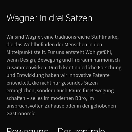
Wagner in drei Sätzen
Wir sind Wagner, eine traditionsreiche Stuhlmarke,
die das Wohlbefinden der Menschen in den
Mittelpunkt stellt. Für uns entsteht Wohlgefühl,
wenn Design, Bewegung und Freiraum harmonisch
zusammenwirken. Durch kontinuierliche Forschung
und Entwicklung haben wir innovative Patente
entwickelt, die nicht nur gesundes Sitzen
ermöglichen, sondern auch Raum für Bewegung
schaffen – sei es im modernen Büro, im
anspruchsvollen Zuhause oder in der gehobenen
Gastronomie.