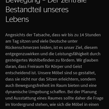
Bewegung – Der zentrale
Bestandteil unseres
Lebens
Angesichts der Tatsache, dass wir bis zu 14 Stunden
am Tag sitzen und viele Deutsche unter
Rückenschmerzen leiden, ist es unser Ziel, diesem
entgegenzuwirken und die Leistungsfähigkeit durch
gesteigertes Wohlbefinden zu fördern. Wir glauben
daran, dass Freiraum für Körper und Geist
entscheidend ist. Unsere Möbel sind so gestaltet,
dass sie nicht nur das Sitzen erleichtern, sondern
auch Bewegungsfreiheit im Raum bieten und eine
dynamische Umgebung schaffen. Bei der Planung
und Ausstattung eines Raumes sollte daher die Frage
im Vordergrund stehen, wie sich die Möbel in einen