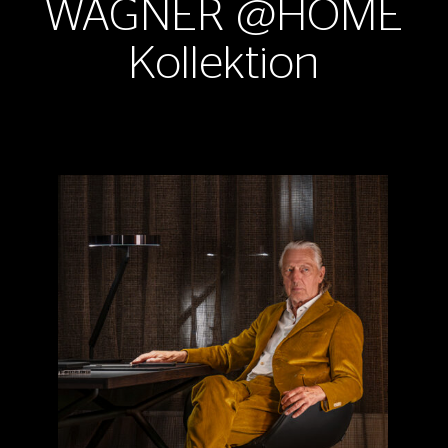
WAGNER @HOME
Kollektion