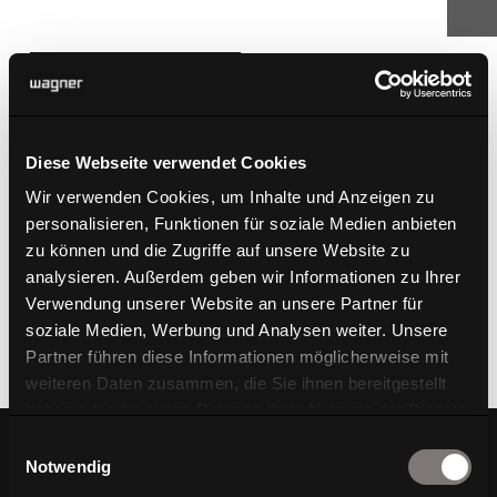
PROJEKTE ANSEHEN
Diese Webseite verwendet Cookies
Wir verwenden Cookies, um Inhalte und Anzeigen zu
personalisieren, Funktionen für soziale Medien anbieten
zu können und die Zugriffe auf unsere Website zu
analysieren. Außerdem geben wir Informationen zu Ihrer
Verwendung unserer Website an unsere Partner für
soziale Medien, Werbung und Analysen weiter. Unsere
Partner führen diese Informationen möglicherweise mit
weiteren Daten zusammen, die Sie ihnen bereitgestellt
haben oder die sie im Rahmen Ihrer Nutzung der Dienste
gesammelt haben.
Einwilligungsauswahl
Notwendig