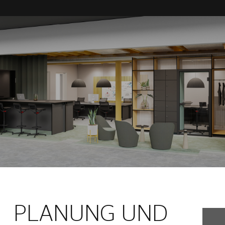
PLANUNG UND