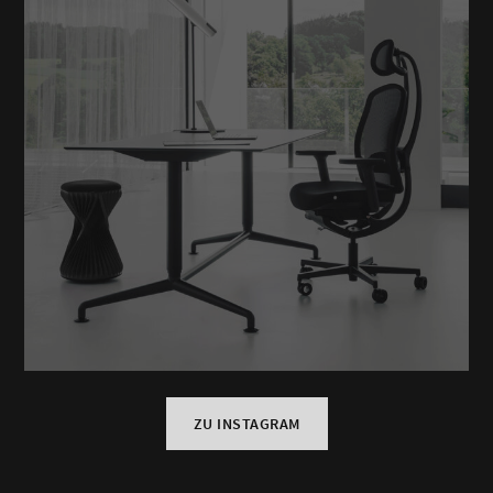
ZU INSTAGRAM