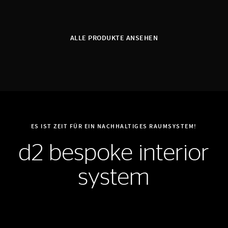
ALLE PRODUKTE ANSEHEN
ES IST ZEIT FÜR EIN NACHHALTIGES RAUMSYSTEM!
d2 bespoke interior
system