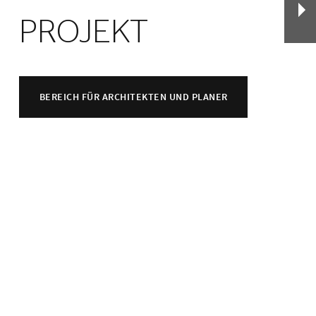
PROJEKT
BEREICH FÜR ARCHITEKTEN UND PLANER