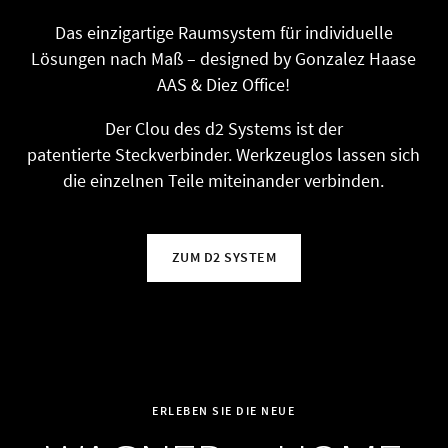
Das einzigartige Raumsystem für individuelle
Lösungen nach Maß – designed by Gonzalez Haase
AAS & Diez Office!
Der Clou des d2 Systems ist der
patentierte
Steckverbinder. Werkzeuglos lassen sich
die einzelnen Teile miteinander verbinden.
ZUM D2 SYSTEM
ERLEBEN SIE DIE NEUE