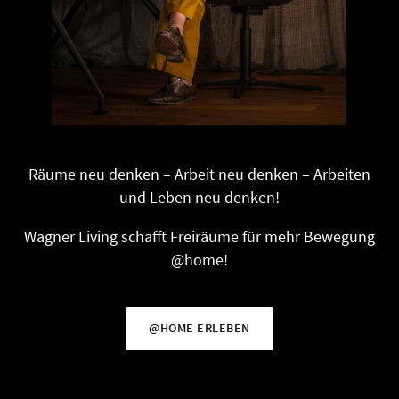
Räume neu denken – Arbeit neu denken – Arbeiten
und Leben neu denken!
Wagner Living schafft Freiräume für mehr Bewegung
@home!
@HOME ERLEBEN