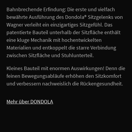
Bahnbrechende Erfindung: Die erste und vielfach
bewährte Ausführung des Dondola® Sitzgelenks von
Wagner verleiht ein einzigartiges Sitzgefühl. Das
patentierte Bauteil unterhalb der Sitzfläche enthält
eine kluge Mechanik mit hochentwickelten
Materialien und entkoppelt die starre Verbindung
zwischen Sitzfläche und Stuhlunterteil.
Kleines Bauteil mit enormen Auswirkungen! Denn die
feinen Bewegungsabläufe erhöhen den Sitzkomfort
und verbessern nachweislich die Rückengesundheit.
Mehr über DONDOLA