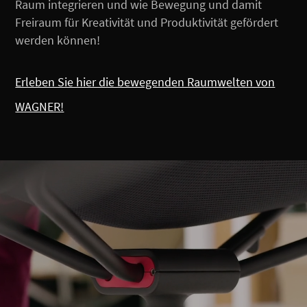
Raum integrieren und wie Bewegung und damit
Freiraum für Kreativität und Produktivität gefördert
werden können!
Erleben Sie hier die bewegenden Raumwelten von
WAGNER!
Video-
Player