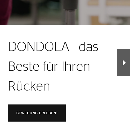
DONDOLA - das
Beste für Ihren
Rücken
BEWEGUNG ERLEBEN!