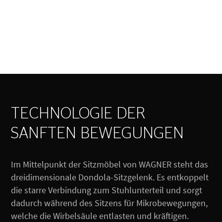
TECHNOLOGIE DER
SANFTEN BEWEGUNGEN
Im Mittelpunkt der Sitzmöbel von WAGNER steht das
dreidimensionale Dondola-Sitzgelenk. Es entkoppelt
die starre Verbindung zum Stuhlunterteil und sorgt
dadurch während des Sitzens für Mikrobewegungen,
welche die Wirbelsäule entlasten und kräftigen.