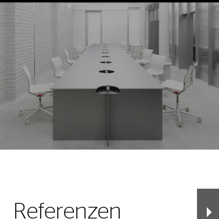
Referenzen