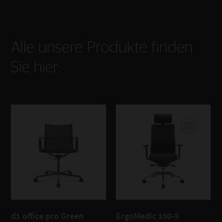
Alle unsere Produkte finden
Sie hier:
d1 office pro Green
ErgoMedic 100-5