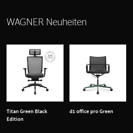
WAGNER Neuheiten
Titan Green Black
d1 office pro Green
Edition