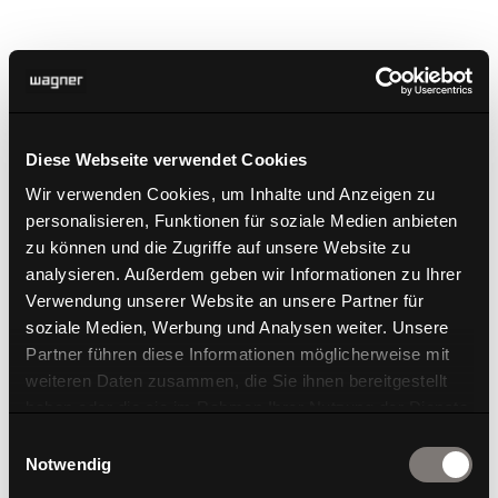
Diese Webseite verwendet Cookies
Wir verwenden Cookies, um Inhalte und Anzeigen zu
personalisieren, Funktionen für soziale Medien anbieten
zu können und die Zugriffe auf unsere Website zu
analysieren. Außerdem geben wir Informationen zu Ihrer
Verwendung unserer Website an unsere Partner für
soziale Medien, Werbung und Analysen weiter. Unsere
Partner führen diese Informationen möglicherweise mit
weiteren Daten zusammen, die Sie ihnen bereitgestellt
haben oder die sie im Rahmen Ihrer Nutzung der Dienste
gesammelt haben.
Einwilligungsauswahl
Notwendig