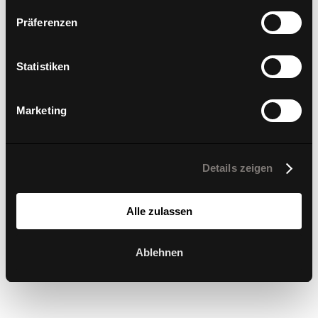
Präferenzen
Statistiken
Marketing
Details zeigen
Alle zulassen
Ablehnen