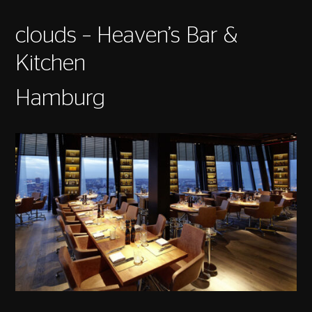
clouds – Heaven’s Bar &
Kitchen
Hamburg