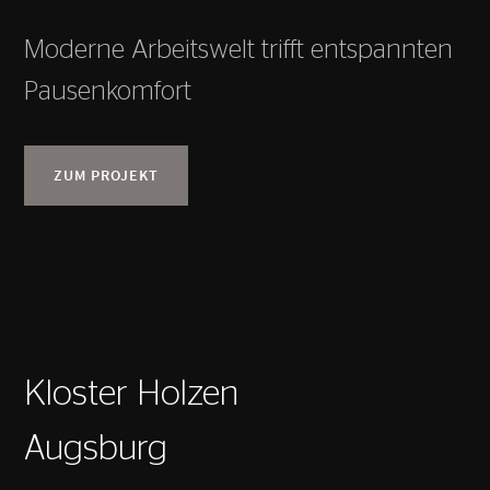
Moderne Arbeitswelt trifft entspannten
Pausenkomfort
ZUM PROJEKT
Kloster Holzen
Augsburg