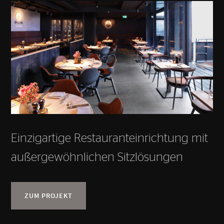
Einzigartige Restauranteinrichtung mit
außergewöhnlichen Sitzlösungen
ZUM PROJEKT