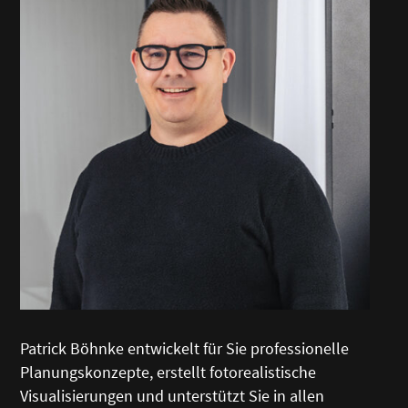
Patrick Böhnke entwickelt für Sie professionelle
Planungskonzepte, erstellt fotorealistische
Visualisierungen und unterstützt Sie in allen