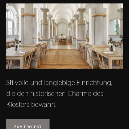
Stilvolle und langlebige Einrichtung,
die den historischen Charme des
Klosters bewahrt
ZUM PROJEKT