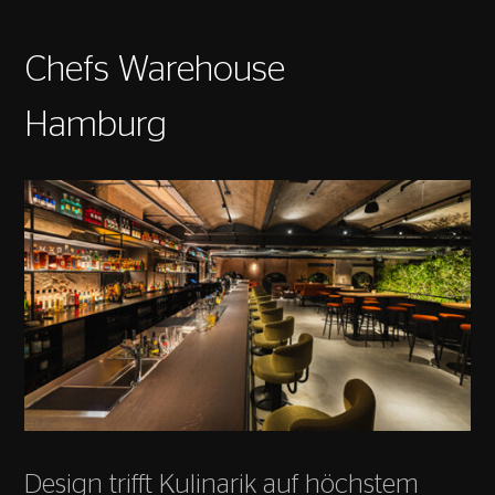
Chefs Warehouse
Hamburg
Design trifft Kulinarik auf höchstem