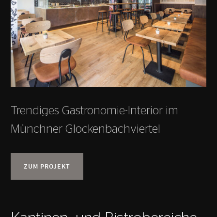
Trendiges Gastronomie-Interior im
Münchner Glockenbachviertel
ZUM PROJEKT