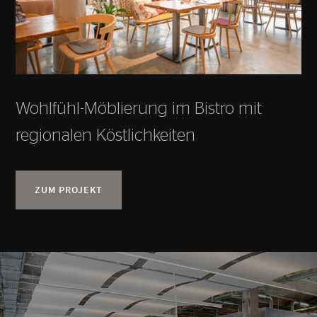
Wohlfühl-Möblierung im Bistro mit
regionalen Köstlichkeiten
ZUM PROJEKT