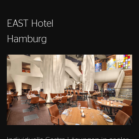
EAST Hotel
Hamburg