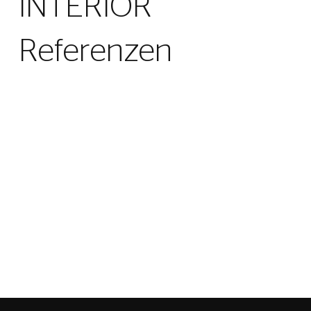
INTERIOR
Referenzen