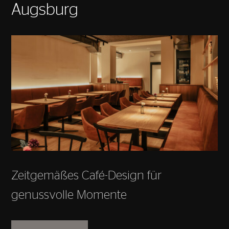
Augsburg
Zeitgemäßes Café-Design für
genussvolle Momente