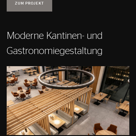
ZUM PROJEKT
Moderne Kantinen- und
Gastronomiegestaltung