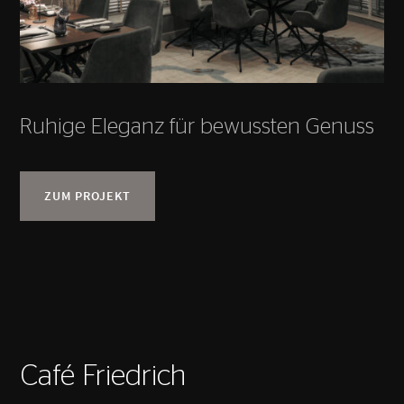
Ruhige Eleganz für bewussten Genuss
ZUM PROJEKT
Café Friedrich