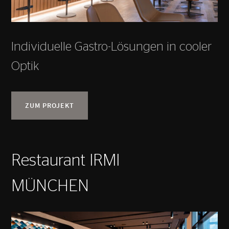
Individuelle Gastro-Lösungen in cooler
Optik
ZUM PROJEKT
Restaurant IRMI
MÜNCHEN