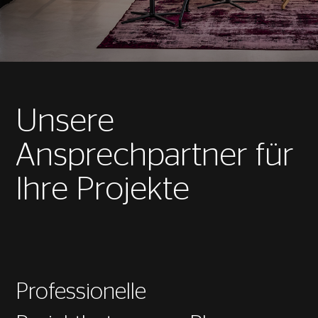
Unsere
Ansprechpartner für
Ihre Projekte
Professionelle