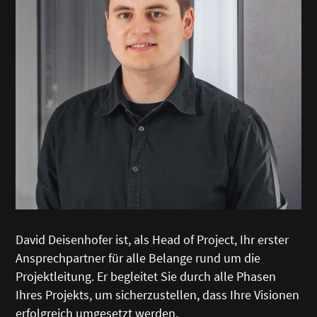
David Deisenhofer ist, als Head of Project, Ihr erster
Ansprechpartner für alle Belange rund um die
Projektleitung. Er begleitet Sie durch alle Phasen
Ihres Projekts, um sicherzustellen, dass Ihre Visionen
erfolgreich umgesetzt werden.