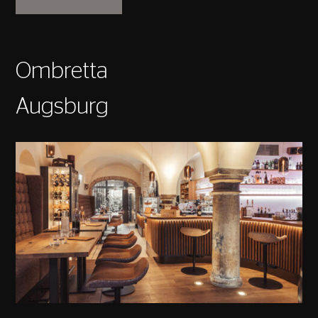
Ombretta
Augsburg