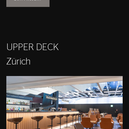
UPPER DECK
Zürich