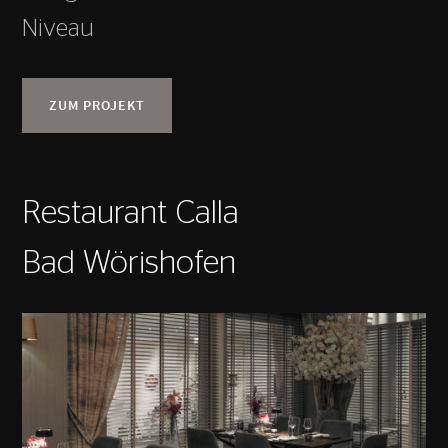
Niveau
ZUM PROJEKT
Restaurant Calla
Bad Wörishofen