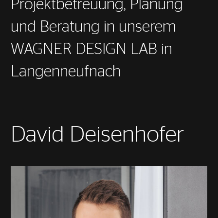
Projektbetreuung, Planung
und Beratung in unserem
WAGNER DESIGN LAB in
Langenneufnach
David Deisenhofer