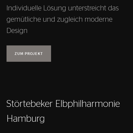
Individuelle Lösung unterstreicht das
gemütliche und zugleich moderne
Design
ZUM PROJEKT
Störtebeker Elbphilharmonie
Hamburg