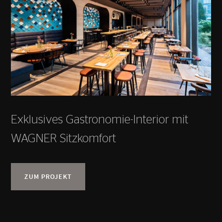
Exklusives Gastronomie-Interior mit
WAGNER Sitzkomfort
ZUM PROJEKT