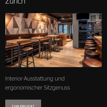
Zürich
Interior-Ausstattung und
ergonomischer Sitzgenuss
ZUM PROJEKT