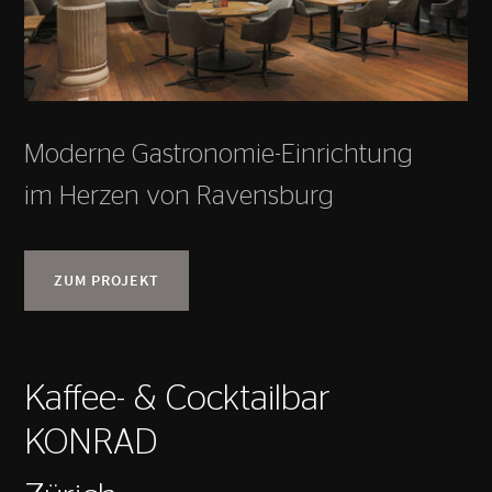
Moderne Gastronomie-Einrichtung
im Herzen von Ravensburg
ZUM PROJEKT
Kaffee- & Cocktailbar
KONRAD