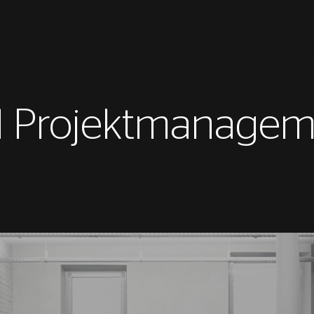
d Projektmanagem