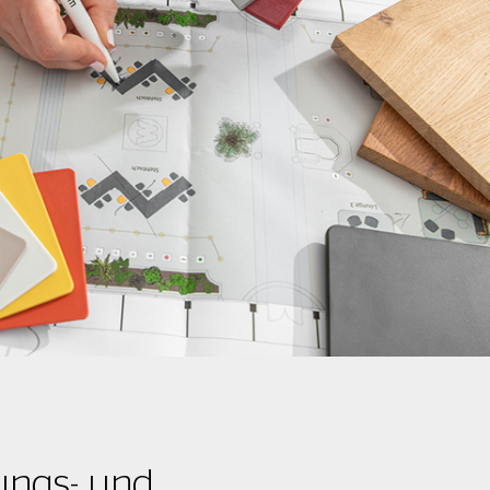
ungs- und