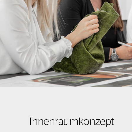
Innenraumkonzept