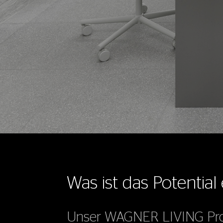
Was ist das Potentia
Unser WAGNER LIVING Proj