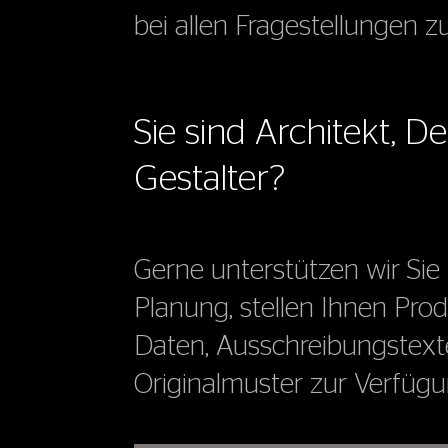
bei allen Fragestellungen z
Sie sind Architekt, De
Gestalter?
Gerne unterstützen wir Sie 
Planung, stellen Ihnen Pro
Daten, Ausschreibungstex
Originalmuster zur Verfügu