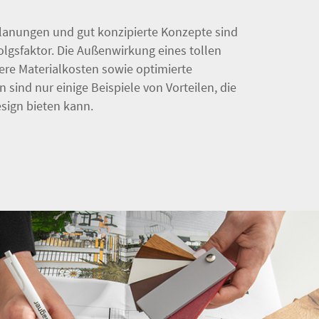
Planungen und gut konzipierte Konzepte sind
folgsfaktor. Die Außenwirkung eines tollen
ere Materialkosten sowie optimierte
 sind nur einige Beispiele von Vorteilen, die
esign bieten kann.