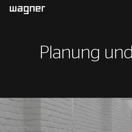
Planung un