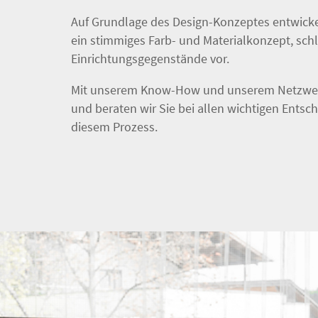
Auf Grundlage des Design-Konzeptes entwicke
ein stimmiges Farb- und Materialkonzept, sch
Einrichtungsgegenstände vor.
Mit unserem Know-How und unserem Netzwer
und beraten wir Sie bei allen wichtigen Entsc
diesem Prozess.