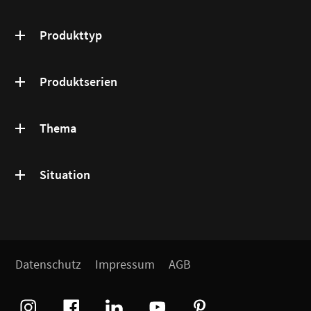
Produkttyp
Produktserien
Thema
Situation
Datenschutz
Impressum
AGB