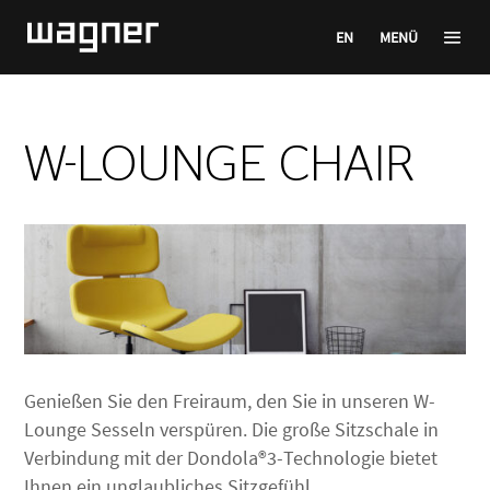
EN
MENÜ
W-LOUNGE CHAIR
Genießen Sie den Freiraum, den Sie in unseren W-
Lounge Sesseln verspüren. Die große Sitzschale in
Verbindung mit der Dondola®3-Technologie bietet
Ihnen ein unglaubliches Sitzgefühl.