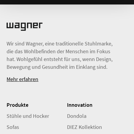
Wir sind Wagner, eine traditionelle Stuhlmarke,
die das Wohlbefinden der Menschen im Fokus
hat. Wohlgefühl entsteht für uns, wenn Design,
Bewegung und Gesundheit im Einklang sind.
Mehr erfahren
Produkte
Innovation
Stühle und Hocker
Dondola
Sofas
DIEZ Kollektion