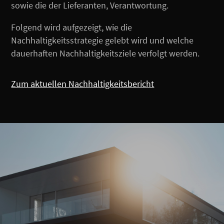
sowie die der Lieferanten, Verantwortung.
Folgend wird aufgezeigt, wie die
Nachhaltigkeitsstrategie gelebt wird und welche
dauerhaften Nachhaltigkeitsziele verfolgt werden.
Zum aktuellen Nachhaltigkeitsbericht