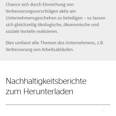
Chance sich durch Einreichung von
Verbesserungsvorschlägen aktiv am
Unternehmensgeschehen zu beteiligen – so lassen
sich gleichzeitig ökologische, ökonomische und
soziale Vorteile realisieren.
Dies umfasst alle Themen des Unternehmens, z.B.
Verbesserung von Arbeitsabläufen.
Nachhaltigkeitsberichte
zum Herunterladen