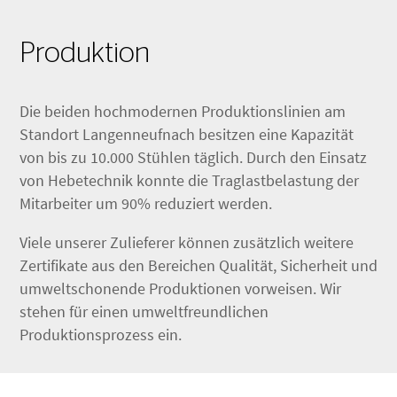
Produktion
Die beiden hochmodernen Produktionslinien am
Standort Langenneufnach besitzen eine Kapazität
von bis zu 10.000 Stühlen täglich. Durch den Einsatz
von Hebetechnik konnte die Traglastbelastung der
Mitarbeiter um 90% reduziert werden.
Viele unserer Zulieferer können zusätzlich weitere
Zertifikate aus den Bereichen Qualität, Sicherheit und
umweltschonende Produktionen vorweisen. Wir
stehen für einen umweltfreundlichen
Produktionsprozess ein.