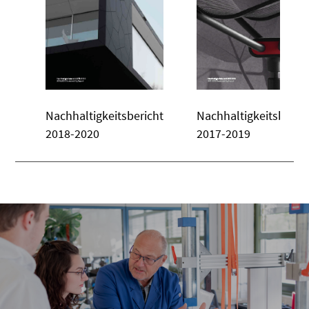
Nachhaltigkeitsbericht
Nachhaltigkeitsberic
2018-2020
2017-2019