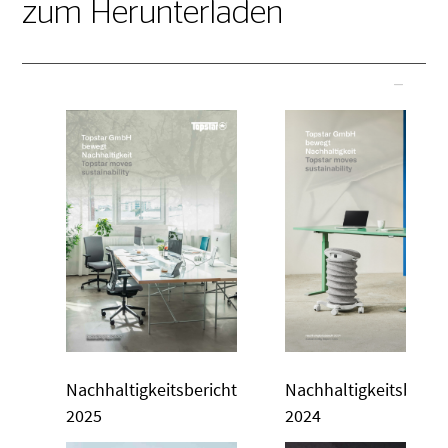
zum Herunterladen
Nachhaltigkeitsbericht
Nachhaltigkeitsberic
2025
2024