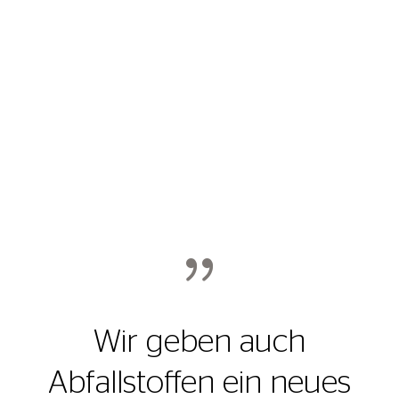
{
Wir geben auch
Abfallstoffen ein neues