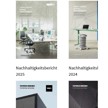
Nachhaltigkeitsbericht
Nachhaltigkeitsberic
2025
2024