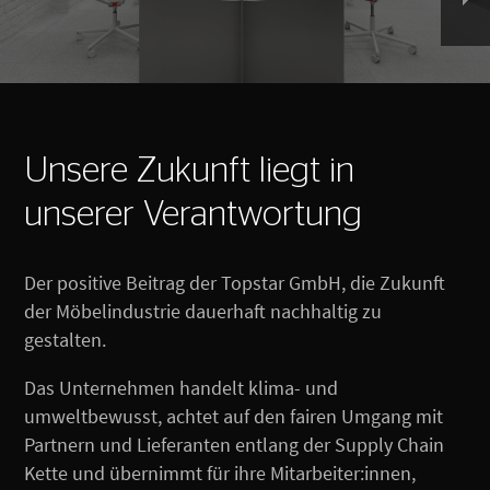
Unsere Zukunft liegt in
unserer Verantwortung
Der positive Beitrag der Topstar GmbH, die Zukunft
der Möbelindustrie dauerhaft nachhaltig zu
gestalten.
Das Unternehmen handelt klima- und
umweltbewusst, achtet auf den fairen Umgang mit
Partnern und Lieferanten entlang der Supply Chain
Kette und übernimmt für ihre Mitarbeiter:innen,