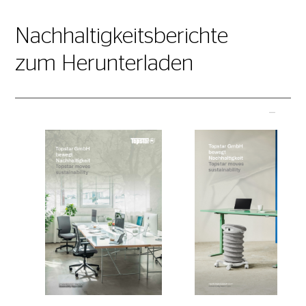
Nachhaltigkeitsberichte
zum Herunterladen