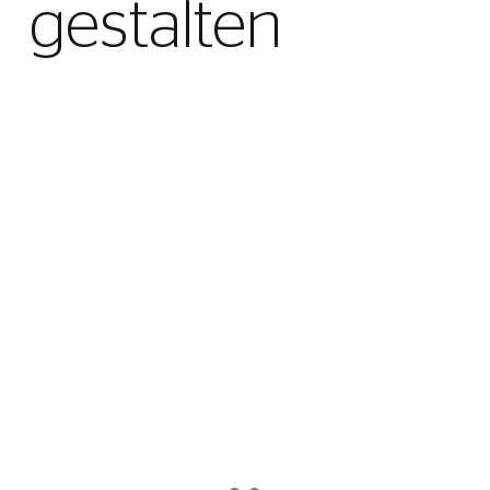
gestalten