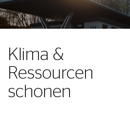
Klima &
Ressourcen
schonen