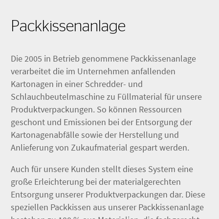
Packkissenanlage
Die 2005 in Betrieb genommene Packkissenanlage
verarbeitet die im Unternehmen anfallenden
Kartonagen in einer Schredder- und
Schlauchbeutelmaschine zu Füllmaterial für unsere
Produktverpackungen. So können Ressourcen
geschont und Emissionen bei der Entsorgung der
Kartonagenabfälle sowie der Herstellung und
Anlieferung von Zukaufmaterial gespart werden.
Auch für unsere Kunden stellt dieses System eine
große Erleichterung bei der materialgerechten
Entsorgung unserer Produktverpackungen dar. Diese
speziellen Packkissen aus unserer Packkissenanlage