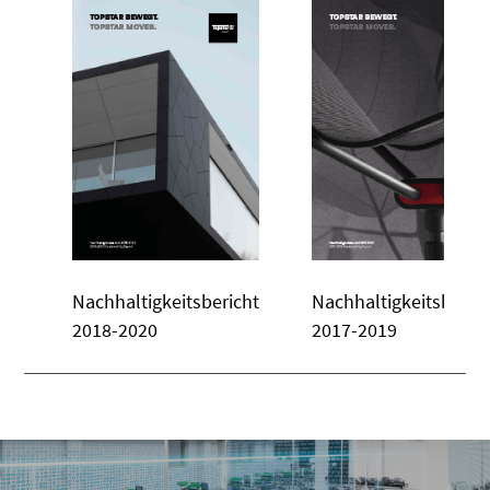
Nachhaltigkeitsbericht
Nachhaltigkeitsberic
2018-2020
2017-2019