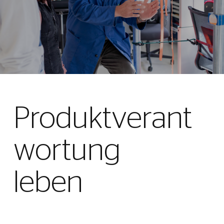
Produktverant
wortung
leben