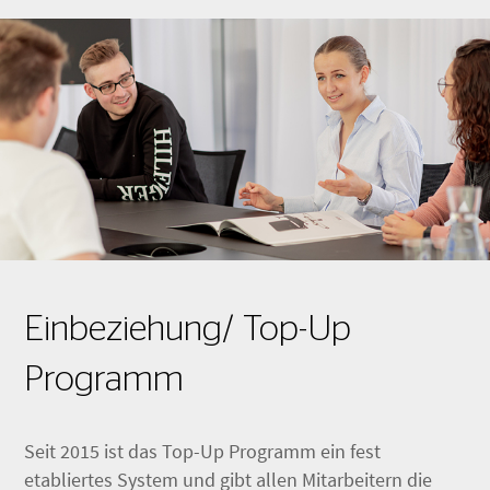
Einbeziehung/ Top-Up
Programm
Seit 2015 ist das Top-Up Programm ein fest
etabliertes System und gibt allen Mitarbeitern die