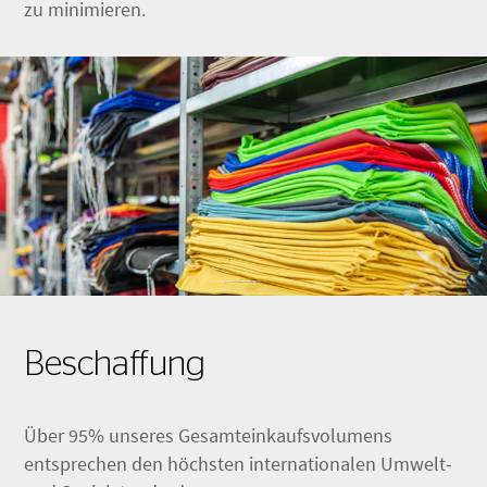
zu minimieren.
Beschaffung
Über 95% unseres Gesamteinkaufsvolumens
entsprechen den höchsten internationalen Umwelt-