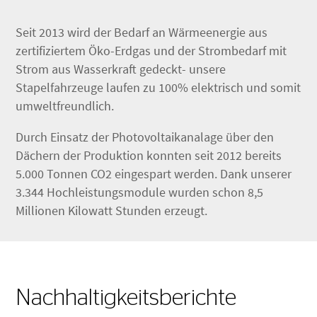
Seit 2013 wird der Bedarf an Wärmeenergie aus
zertifiziertem Öko-Erdgas und der Strombedarf mit
Strom aus Wasserkraft gedeckt- unsere
Stapelfahrzeuge laufen zu 100% elektrisch und somit
umweltfreundlich.
Durch Einsatz der Photovoltaikanalage über den
Dächern der Produktion konnten seit 2012 bereits
5.000 Tonnen CO2 eingespart werden. Dank unserer
3.344 Hochleistungsmodule wurden schon 8,5
Millionen Kilowatt Stunden erzeugt.
Nachhaltigkeitsberichte