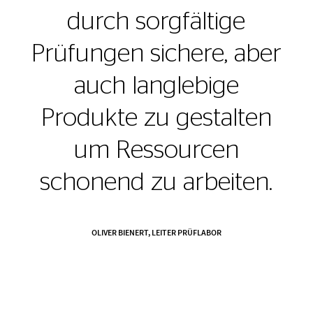
durch sorgfältige
Prüfungen sichere, aber
auch langlebige
Produkte zu gestalten
um Ressourcen
schonend zu arbeiten.
OLIVER BIENERT, LEITER PRÜFLABOR