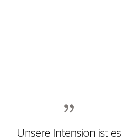
{
Unsere Intension ist es