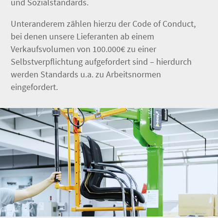
und Sozialstandards.
Unteranderem zählen hierzu der Code of Conduct,
bei denen unsere Lieferanten ab einem
Verkaufsvolumen von 100.000€ zu einer
Selbstverpflichtung aufgefordert sind – hierdurch
werden Standards u.a. zu Arbeitsnormen
eingefordert.