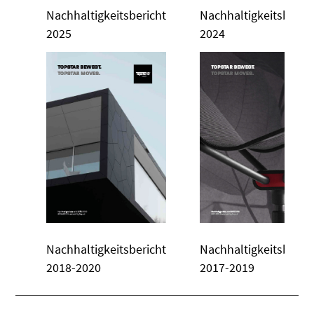
Nachhaltigkeitsbericht
Nachhaltigkeitsberic
2025
2024
Nachhaltigkeitsbericht
Nachhaltigkeitsberic
2018-2020
2017-2019