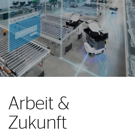
Arbeit &
Zukunft