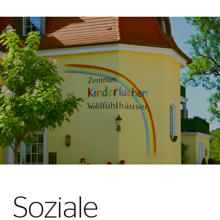
Soziale