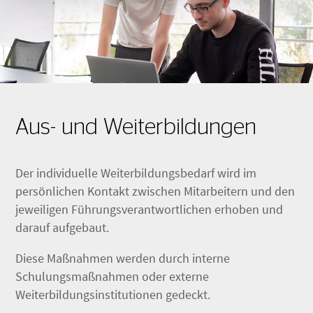
Aus- und Weiterbildungen
Der individuelle Weiterbildungsbedarf wird im
persönlichen Kontakt zwischen Mitarbeitern und den
jeweiligen Führungsverantwortlichen erhoben und
darauf aufgebaut.
Diese Maßnahmen werden durch interne
Schulungsmaßnahmen oder externe
Weiterbildungsinstitutionen gedeckt.