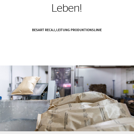
Leben!
BESART RECAJ, LEITUNG PRODUKTIONSLINIE