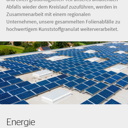
Abfalls wieder dem Kreislauf zuzuführen, werden in
Zusammenarbeit mit einem regionalen
Unternehmen, unsere gesammelten Folienabfälle zu
hochwertigem Kunststoffgranulat weiterverarbeitet.
Energie