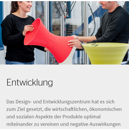
Entwicklung
Das Design- und Entwicklungszentrum hat es sich
zum Ziel gesetzt, die wirtschaftlichen, ökonomischen
und sozialen Aspekte der Produkte optimal
miteinander zu vereinen und negative Auswirkungen