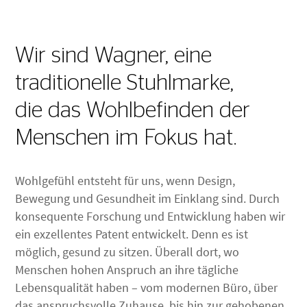
Wir sind Wagner, eine
traditionelle Stuhlmarke,
die das Wohlbefinden der
Menschen im Fokus hat.
Wohlgefühl entsteht für uns, wenn Design,
Bewegung und Gesundheit im Einklang sind. Durch
konsequente Forschung und Entwicklung haben wir
ein exzellentes Patent entwickelt. Denn es ist
möglich, gesund zu sitzen. Überall dort, wo
Menschen hohen Anspruch an ihre tägliche
Lebensqualität haben – vom modernen Büro, über
das anspruchsvolle Zuhause, bis hin zur gehobenen