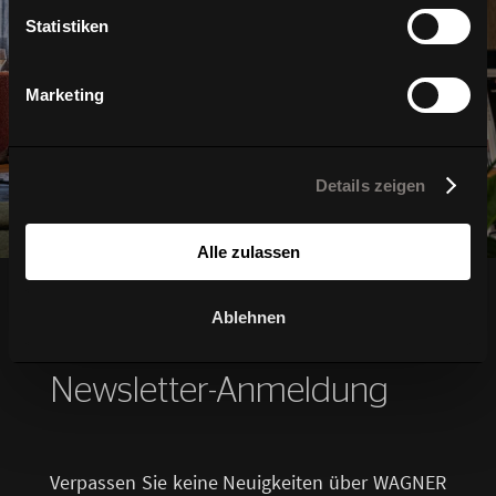
Home
Statistiken
Marketing
Details zeigen
Alle zulassen
Ablehnen
Ihre Vorteile bei Ihrer
Newsletter-Anmeldung
Verpassen Sie keine Neuigkeiten über WAGNER