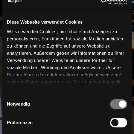
Diese Webseite verwendet Cookies
Wir verwenden Cookies, um Inhalte und Anzeigen zu
Interior
personalisieren, Funktionen für soziale Medien anbieten
zu können und die Zugriffe auf unsere Website zu
analysieren. Außerdem geben wir Informationen zu Ihrer
Verwendung unserer Website an unsere Partner für
soziale Medien, Werbung und Analysen weiter. Unsere
Partner führen diese Informationen möglicherweise mit
weiteren Daten zusammen, die Sie ihnen bereitgestellt
haben oder die sie im Rahmen Ihrer Nutzung der Dienste
gesammelt haben.
Einwilligungsauswahl
Notwendig
Präferenzen