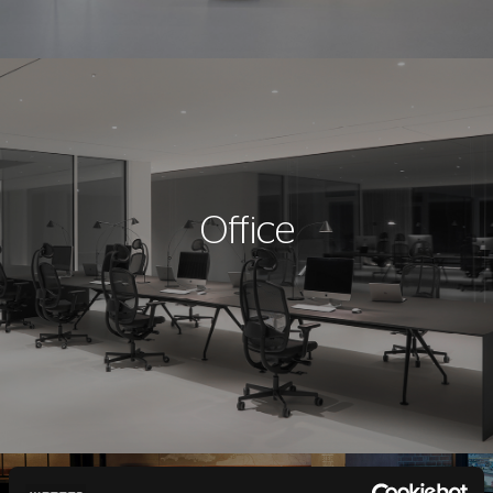
Office