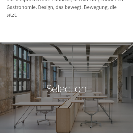
Gastronomie. Design, das bewegt. Bewegung, die
sitzt.
Selection