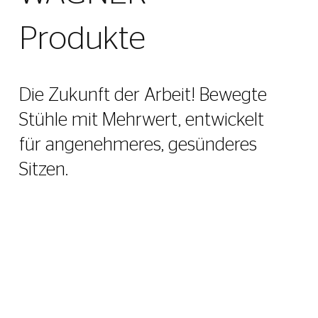
Produkte
Die Zukunft der Arbeit! Bewegte
Stühle mit Mehrwert, entwickelt
für angenehmeres, gesünderes
Sitzen.