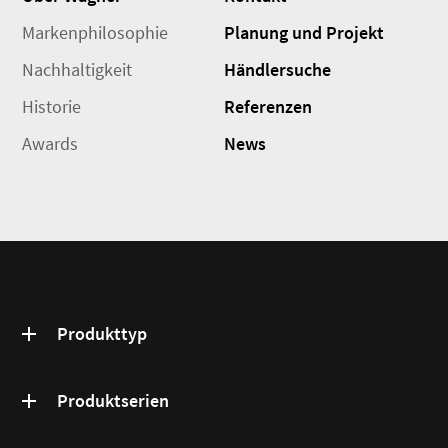
Markenphilosophie
Planung und Projekt
Nachhaltigkeit
Händlersuche
Historie
Referenzen
Awards
News
Produkttyp
Produktserien