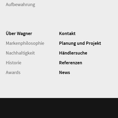
Aufbewahrung
Über Wagner
Kontakt
Markenphilosophie
Planung und Projekt
Nachhaltigkeit
Händlersuche
Historie
Referenzen
Awards
News