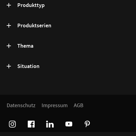
Produkttyp
Produktserien
Thema
Situation
Datenschutz
Impressum
AGB