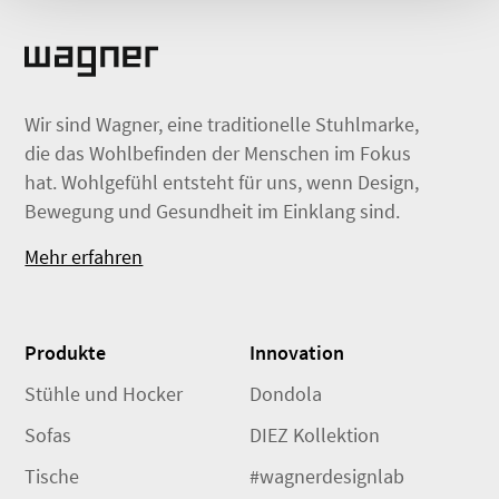
Wir sind Wagner, eine traditionelle Stuhlmarke,
die das Wohlbefinden der Menschen im Fokus
hat. Wohlgefühl entsteht für uns, wenn Design,
Bewegung und Gesundheit im Einklang sind.
Mehr erfahren
Produkte
Innovation
Stühle und Hocker
Dondola
Sofas
DIEZ Kollektion
Tische
#wagnerdesignlab