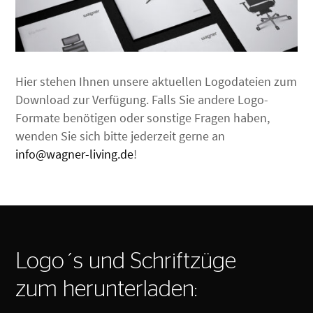
Hier stehen Ihnen unsere aktuellen Logodateien zum
Download zur Verfügung. Falls Sie andere Logo-
Formate benötigen oder sonstige Fragen haben,
wenden Sie sich bitte jederzeit gerne an
info@wagner-living.de
!
Logo´s und Schriftzüge
zum herunterladen: