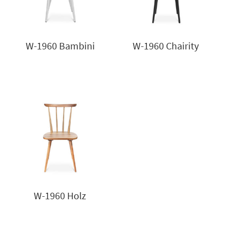
W-1960 Bambini
W-1960 Chairity
W-1960 Holz