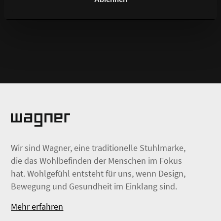
Wir sind Wagner, eine traditionelle Stuhlmarke,
die das Wohlbefinden der Menschen im Fokus
hat. Wohlgefühl entsteht für uns, wenn Design,
Bewegung und Gesundheit im Einklang sind.
Mehr erfahren