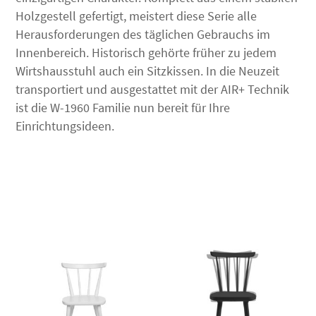
Holzgestell gefertigt, meistert diese Serie alle
Herausforderungen des täglichen Gebrauchs im
Innenbereich. Historisch gehörte früher zu jedem
Wirtshausstuhl auch ein Sitzkissen. In die Neuzeit
transportiert und ausgestattet mit der AIR+ Technik
ist die W-1960 Familie nun bereit für Ihre
Einrichtungsideen.