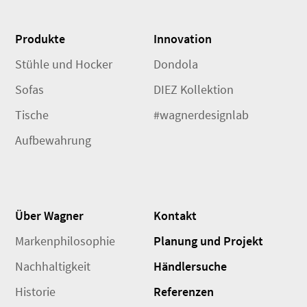
Produkte
Innovation
Stühle und Hocker
Dondola
Sofas
DIEZ Kollektion
Tische
#wagnerdesignlab
Aufbewahrung
Über Wagner
Kontakt
Markenphilosophie
Planung und Projekt
Nachhaltigkeit
Händlersuche
Historie
Referenzen