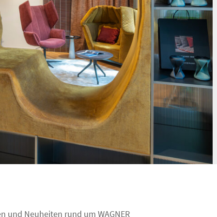
eiten und Neuheiten rund um WAGNER