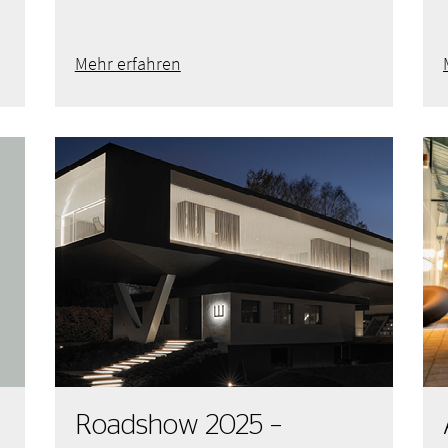
Mehr erfahren
Roadshow 2025 –