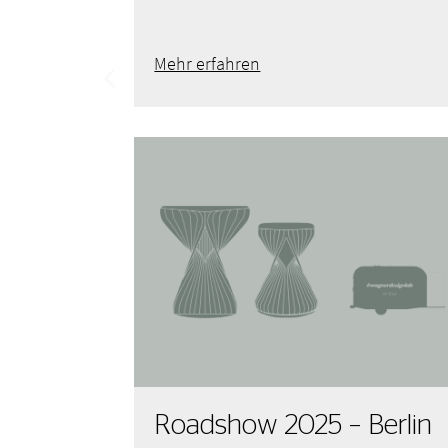
Mehr erfahren
Roadshow 2025 – Berlin