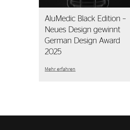
AluMedic Black Edition –
Neues Design gewinnt
German Design Award
2025
Mehr erfahren