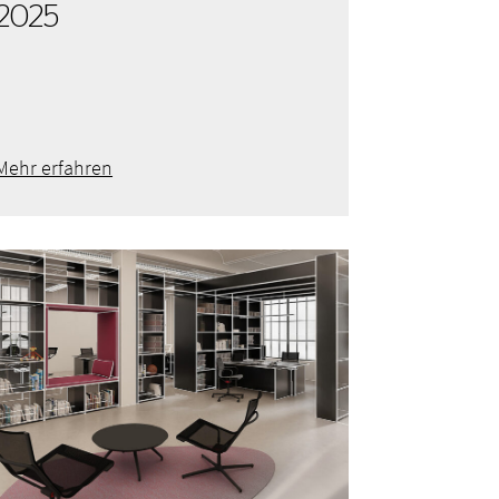
2025
Mehr erfahren