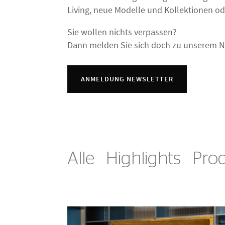
Living, neue Modelle und Kollektionen 
Sie wollen nichts verpassen?
Dann melden Sie sich doch zu unserem N
ANMELDUNG NEWSLETTER
Alle
Highlights
Pro