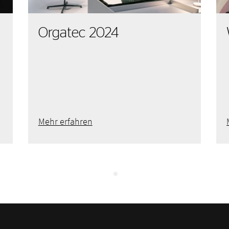
Orgatec 2024
Mehr erfahren