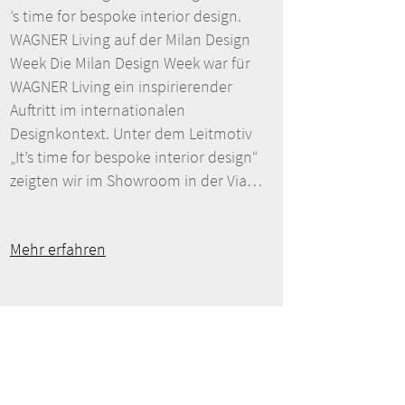
’s time for bespoke interior design.
WAGNER Living auf der Milan Design
Week Die Milan Design Week war für
WAGNER Living ein inspirierender
Auftritt im internationalen
Designkontext. Unter dem Leitmotiv
„It’s time for bespoke interior design“
zeigten wir im Showroom in der Via…
Mehr erfahren