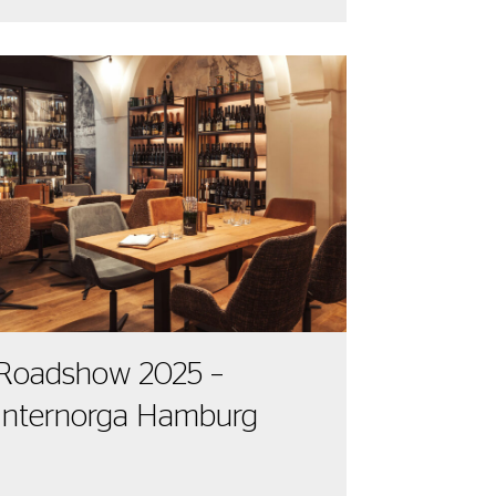
Roadshow 2025 –
Internorga Hamburg