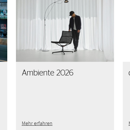
Ambiente 2026
Mehr erfahren