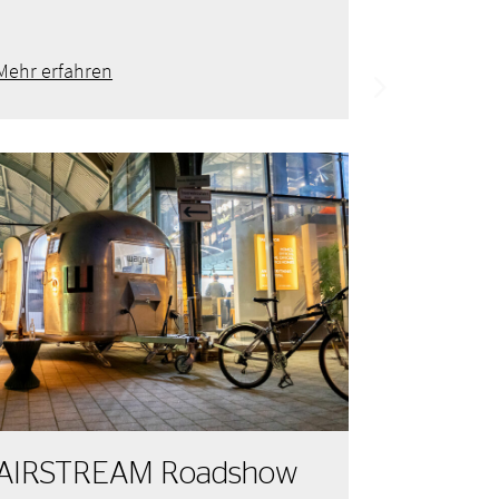
Mehr erfahren
AIRSTREAM Roadshow