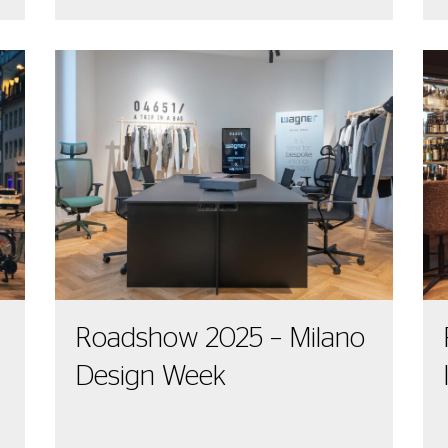
Roadshow 2025 – Milano
Design Week