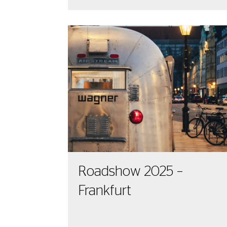
Roadshow 2025 –
Frankfurt