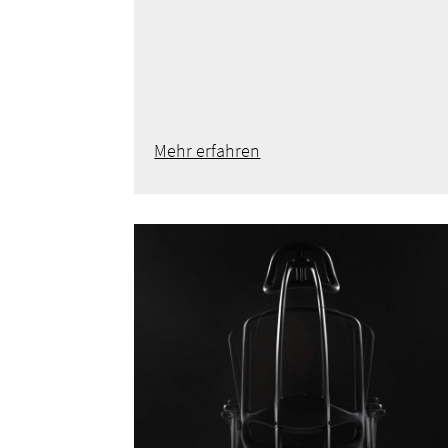
Mehr erfahren