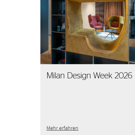
Milan Design Week 2026
Mehr erfahren