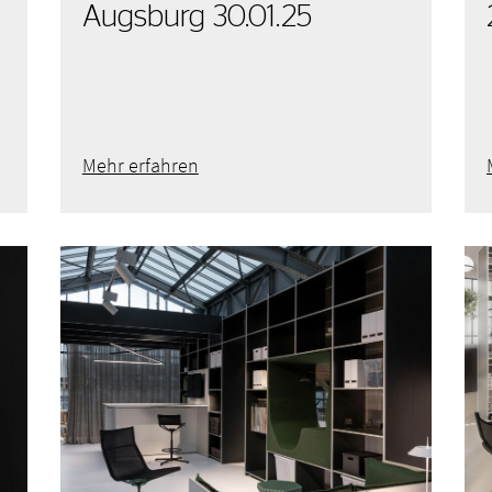
Augsburg 30.01.25
Mehr erfahren