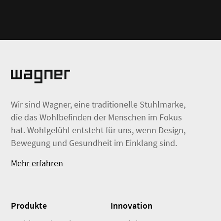
Wir sind Wagner, eine traditionelle Stuhlmarke,
die das Wohlbefinden der Menschen im Fokus
hat. Wohlgefühl entsteht für uns, wenn Design,
Bewegung und Gesundheit im Einklang sind.
Mehr erfahren
Produkte
Innovation