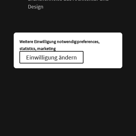
Design
Weitere Einwilligung notwendig:preferences,
statistics, marketing
Einwilligung ändern