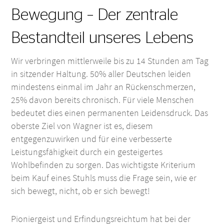
Bewegung – Der zentrale
Bestandteil unseres Lebens
Wir verbringen mittlerweile bis zu 14 Stunden am Tag
in sitzender Haltung. 50% aller Deutschen leiden
mindestens einmal im Jahr an Rückenschmerzen,
25% davon bereits chronisch. Für viele Menschen
bedeutet dies einen permanenten Leidensdruck. Das
oberste Ziel von Wagner ist es, diesem
entgegenzuwirken und für eine verbesserte
Leistungsfähigkeit durch ein gesteigertes
Wohlbefinden zu sorgen. Das wichtigste Kriterium
beim Kauf eines Stuhls muss die Frage sein, wie er
sich bewegt, nicht, ob er sich bewegt!
Pioniergeist und Erfindungsreichtum hat bei der