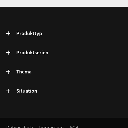
Produkttyp
Produktserien
Thema
Situation
Datenschutz
Impressum
AGB