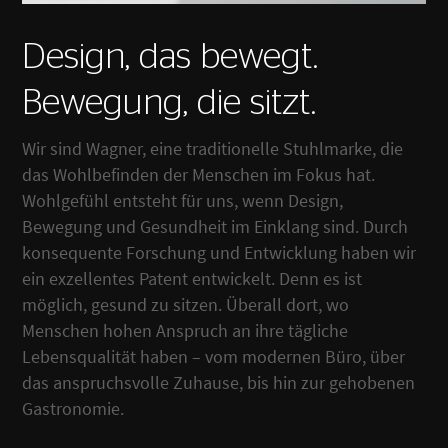
Design, das bewegt.
Bewegung, die sitzt.
Wir sind Wagner, eine traditionelle Stuhlmarke, die
das Wohlbefinden der Menschen im Fokus hat.
Wohlgefühl entsteht für uns, wenn Design,
Bewegung und Gesundheit im Einklang sind. Durch
konsequente Forschung und Entwicklung haben wir
ein exzellentes Patent entwickelt. Denn es ist
möglich, gesund zu sitzen. Überall dort, wo
Menschen hohen Anspruch an ihre tägliche
Lebensqualität haben – vom modernen Büro, über
das anspruchsvolle Zuhause, bis hin zur gehobenen
Gastronomie.