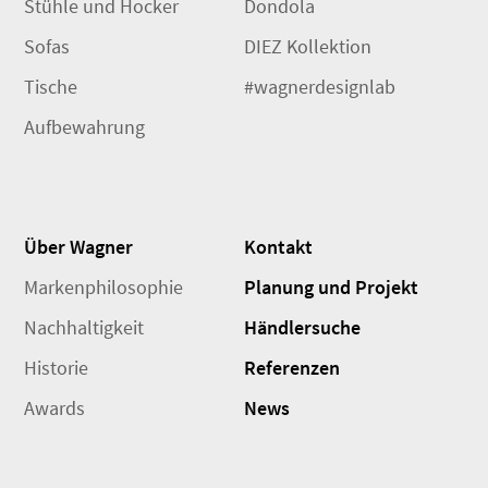
Stühle und Hocker
Dondola
Sofas
DIEZ Kollektion
Tische
#wagnerdesignlab
Aufbewahrung
Über Wagner
Kontakt
Markenphilosophie
Planung und Projekt
Nachhaltigkeit
Händlersuche
Historie
Referenzen
Awards
News