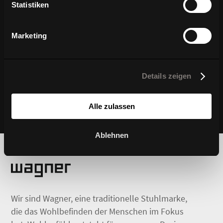
Statistiken
Marketing
Details zeigen
Alle zulassen
Ablehnen
Wir sind Wagner, eine traditionelle Stuhlmarke,
die das Wohlbefinden der Menschen im Fokus