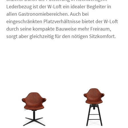
Lederbezug ist der W-Loft ein idealer Begleiter in
allen Gastronomiebereichen. Auch bei
eingeschränkten Platzverhältnisse bietet der W-Loft
durch seine kompakte Bauweise mehr Freiraum,
sorgt aber gleichzeitig für den nötigen Sitzkomfort.