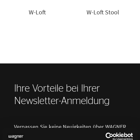
W-Loft
W-Loft Stool
Ihre Vorteile bei Ihrer
Newsletter-Anmeldung
Verpassen Sie keine Neuigkeiten über WAGNER
Living