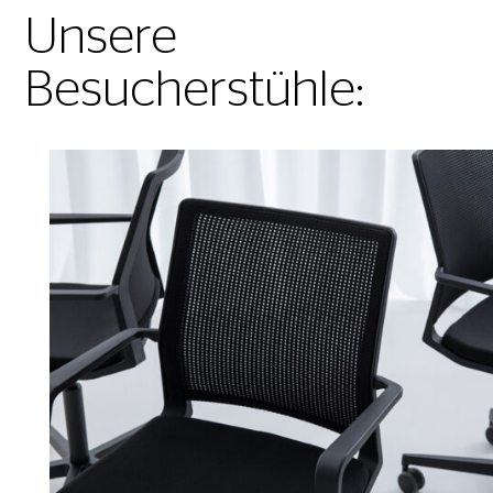
Unsere
Besucherstühle: