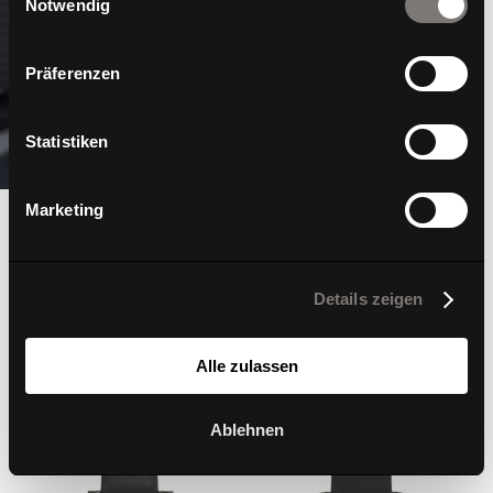
Notwendig
Präferenzen
Statistiken
Marketing
Details zeigen
Alle zulassen
Ablehnen