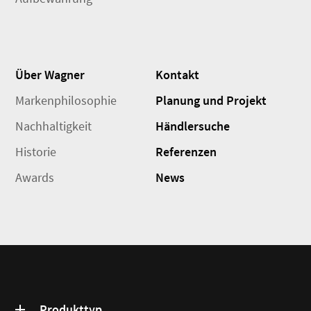
Über Wagner
Kontakt
Markenphilosophie
Planung und Projekt
Nachhaltigkeit
Händlersuche
Historie
Referenzen
Awards
News
Produkttyp