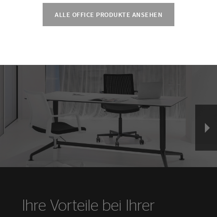
ALLE OFFICE PRODUKTE ANSEHEN
Ihre Vorteile bei Ihrer