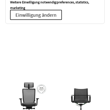
Weitere Einwilligung notwendig:preferences, statistics,
marketing
Einwilligung ändern