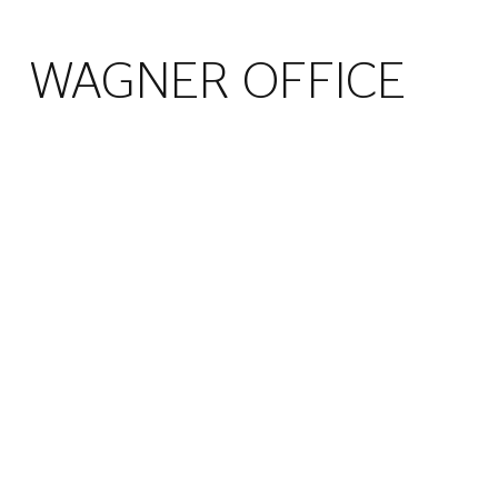
WAGNER OFFICE