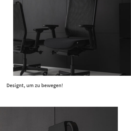
Designt, um zu bewegen!