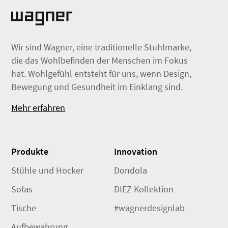
Wir sind Wagner, eine traditionelle Stuhlmarke,
die das Wohlbefinden der Menschen im Fokus
hat. Wohlgefühl entsteht für uns, wenn Design,
Bewegung und Gesundheit im Einklang sind.
Mehr erfahren
Produkte
Innovation
Stühle und Hocker
Dondola
Sofas
DIEZ Kollektion
Tische
#wagnerdesignlab
Aufbewahrung