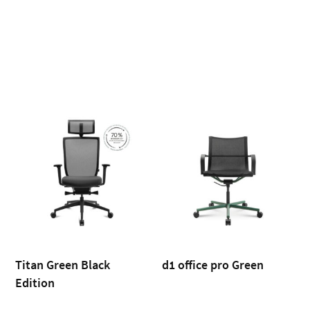
Titan Green Black
d1 office pro Green
Edition