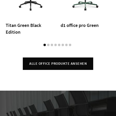
Titan Green Black
d1 office pro Green
Edition
ALLE OFFICE PRODUKTE ANSEHEN