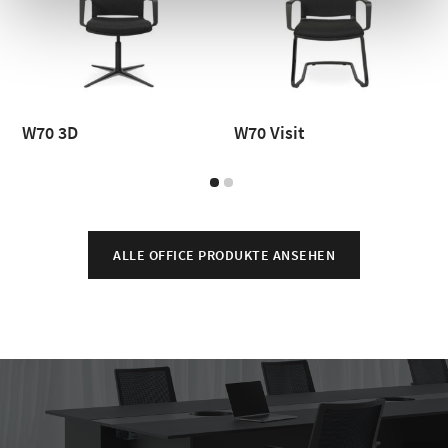
W70 3D
W70 Visit
ALLE OFFICE PRODUKTE ANSEHEN