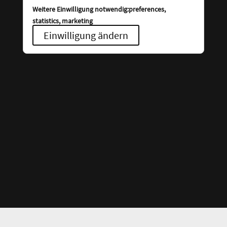
Weitere Einwilligung notwendig:preferences,
statistics, marketing
Einwilligung ändern