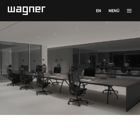
EN
MENÜ