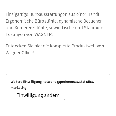
Einzigartige Büroausstattungen aus einer Hand!
Ergonomische Bürostühle, dynamische Besucher-
und Konferenzstühle, sowie Tische und Stauraum-
Lösungen von WAGNER.
Entdecken Sie hier die komplette Produktwelt von
Wagner Office!
Weitere Einwilligung notwendig:preferences, statistics,
marketing
Einwilligung ändern