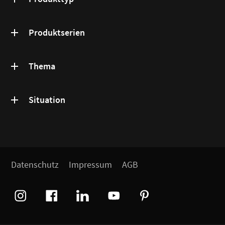
Produktserien
Thema
Situation
Datenschutz
Impressum
AGB