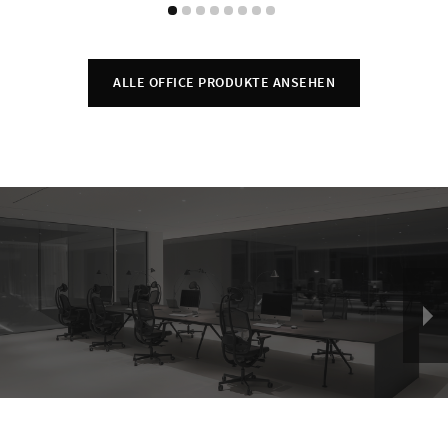
ALLE OFFICE PRODUKTE ANSEHEN