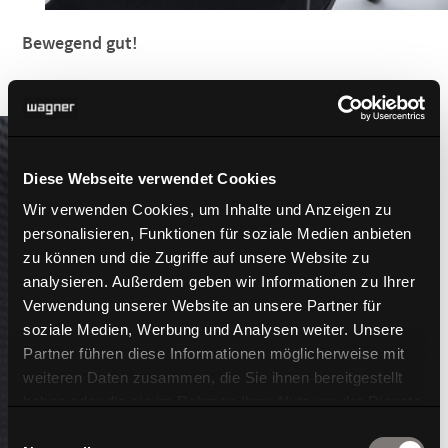
Bewegend gut!
Diese Webseite verwendet Cookies
Wir verwenden Cookies, um Inhalte und Anzeigen zu
personalisieren, Funktionen für soziale Medien anbieten
zu können und die Zugriffe auf unsere Website zu
analysieren. Außerdem geben wir Informationen zu Ihrer
Verwendung unserer Website an unsere Partner für
soziale Medien, Werbung und Analysen weiter. Unsere
Partner führen diese Informationen möglicherweise mit
weiteren Daten zusammen, die Sie ihnen bereitgestellt
haben oder die sie im Rahmen Ihrer Nutzung der Dienste
gesammelt haben.
Einwilligungsauswahl