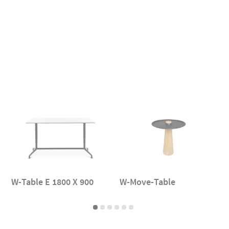
W-Table E 1800 X 900
W-Move-Table