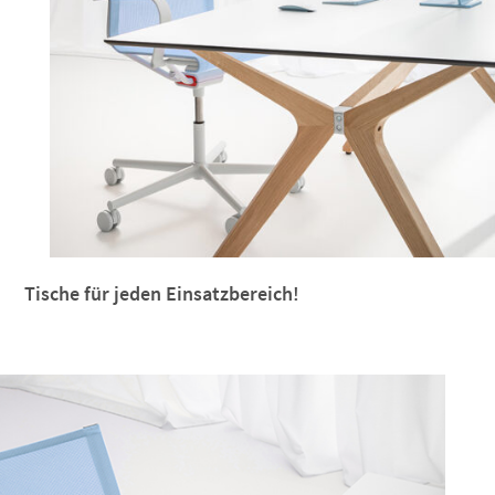
Tische für jeden Einsatzbereich!