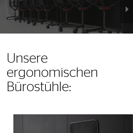
Unsere
ergonomischen
Bürostühle: