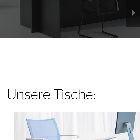
Unsere Tische: