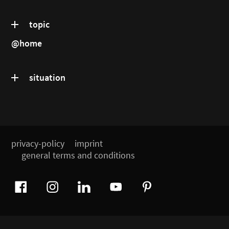
topic
@home
situation
privacy-policy
imprint
general terms and conditions