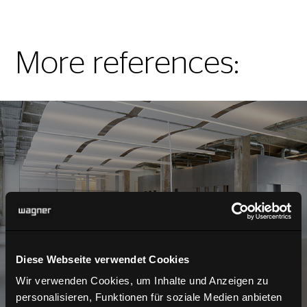
More references:
Office
Diese Webseite verwendet Cookies
Wir verwenden Cookies, um Inhalte und Anzeigen zu
personalisieren, Funktionen für soziale Medien anbieten