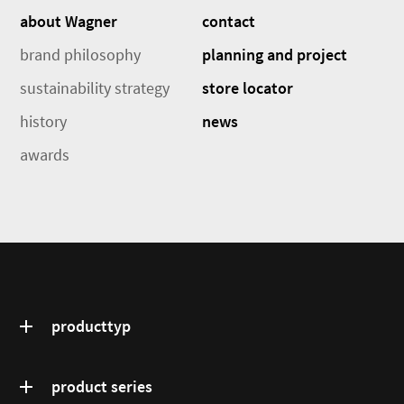
about Wagner
contact
brand philosophy
planning and project
sustainability strategy
store locator
history
news
awards
producttyp
product series