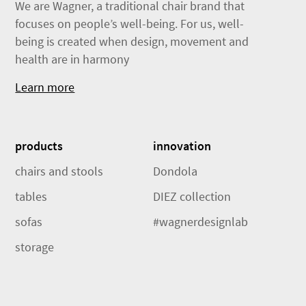
We are Wagner, a traditional chair brand that
focuses on people’s well-being. For us, well-
being is created when design, movement and
health are in harmony
Learn more
products
innovation
chairs and stools
Dondola
tables
DIEZ collection
sofas
#wagnerdesignlab
storage