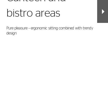
bistro areas
Pure pleasure – ergonomic sitting combined with trendy
design