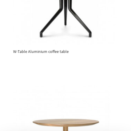
W-Table Aluminium coffee table