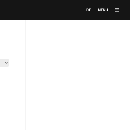
DE
MENU