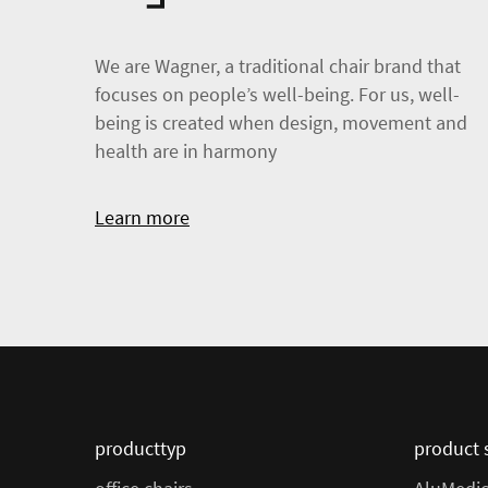
We are Wagner, a traditional chair brand that
focuses on people’s well-being. For us, well-
being is created when design, movement and
health are in harmony
Learn more
producttyp
product 