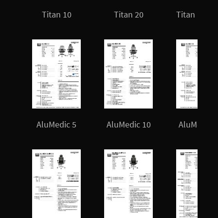
Titan 10
Titan 20
Titan Limit
AluMedic 5
AluMedic 10
AluMedic 