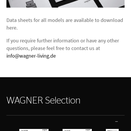
Data sheets for all models are available to download
here.
If you require further information or have any other
questions, please feel free to contact us at
info@wagner-living.de
WAGNER Selection