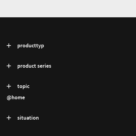
producttyp
product series
topic
@home
situation