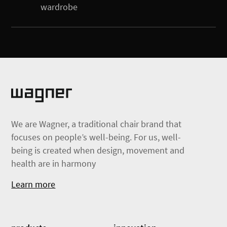
wardrobe
We are Wagner, a traditional chair brand that
focuses on people’s well-being. For us, well-
being is created when design, movement and
health are in harmony
Learn more