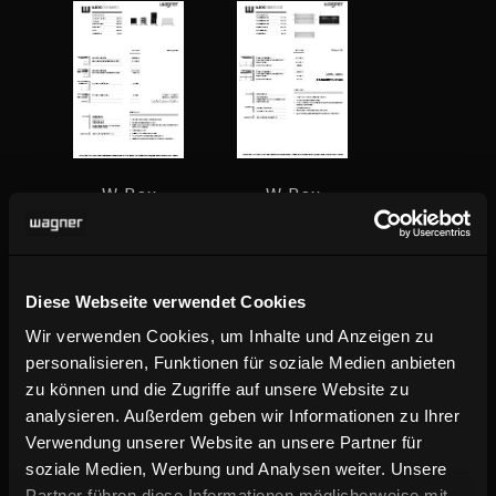
W-Box
W-Box
Container
Sideboard
Interior
Diese Webseite verwendet Cookies
Wir verwenden Cookies, um Inhalte und Anzeigen zu
personalisieren, Funktionen für soziale Medien anbieten
zu können und die Zugriffe auf unsere Website zu
analysieren. Außerdem geben wir Informationen zu Ihrer
Verwendung unserer Website an unsere Partner für
soziale Medien, Werbung und Analysen weiter. Unsere
Partner führen diese Informationen möglicherweise mit