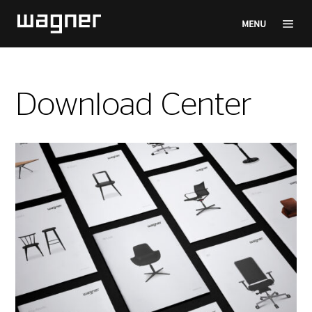
MENU
Download Center