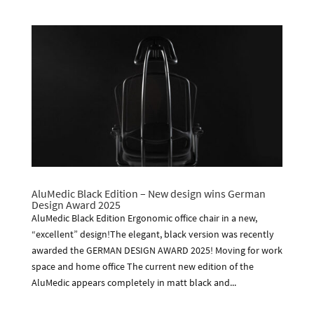
AluMedic Black Edition – New design wins German
Design Award 2025
AluMedic Black Edition Ergonomic office chair in a new,
“excellent” design!The elegant, black version was recently
awarded the GERMAN DESIGN AWARD 2025! Moving for work
space and home office The current new edition of the
AluMedic appears completely in matt black and...