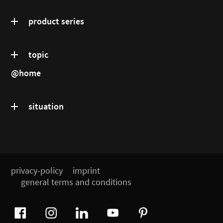
product series
topic
@home
situation
privacy-policy
imprint
general terms and conditions