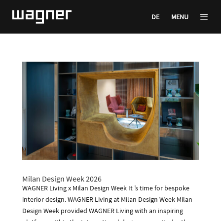
DE
MENU
Milan Design Week 2026
WAGNER Living x Milan Design Week It ’s time for bespoke
interior design. WAGNER Living at Milan Design Week Milan
Design Week provided WAGNER Living with an inspiring