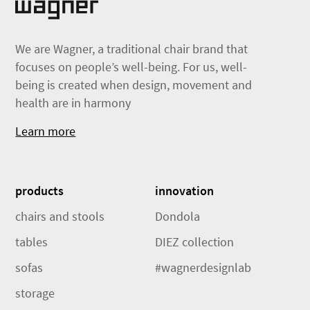
We are Wagner, a traditional chair brand that
focuses on people’s well-being. For us, well-
being is created when design, movement and
health are in harmony
Learn more
products
innovation
chairs and stools
Dondola
tables
DIEZ collection
sofas
#wagnerdesignlab
storage