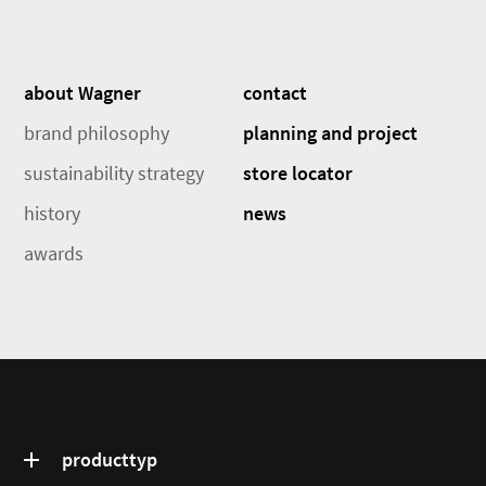
about Wagner
contact
brand philosophy
planning and project
sustainability strategy
store locator
history
news
awards
producttyp