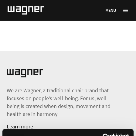
MENU
We are Wagner, a traditional chair brand that
focuses on people’s well-being. For us, well-
being is created when design, movement and
health are in harmony
Learn more