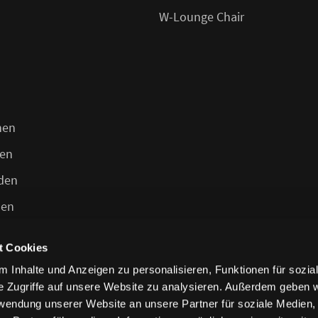
W-Lounge Chair
n
hen
en
den
len
t Cookies
 Inhalte und Anzeigen zu personalisieren, Funktionen für sozia
e Zugriffe auf unsere Website zu analysieren. Außerdem geben w
rwendung unserer Website an unsere Partner für soziale Medien