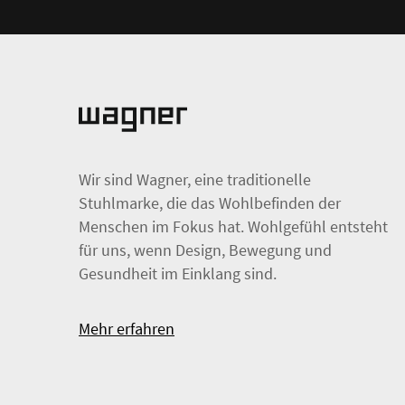
Wir sind Wagner, eine traditionelle
Stuhlmarke, die das Wohlbefinden der
Menschen im Fokus hat. Wohlgefühl entsteht
für uns, wenn Design, Bewegung und
Gesundheit im Einklang sind.
Mehr erfahren