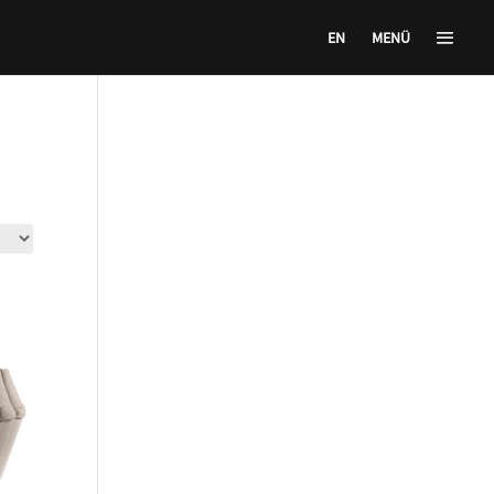
EN
MENÜ