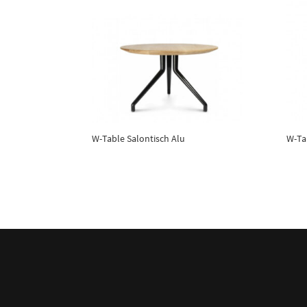
W-Table Salontisch Alu
W-Ta