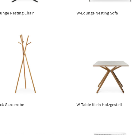
unge Nesting Chair
W-Lounge Nesting Sofa
ick Garderobe
W-Table Klein Holzgestell