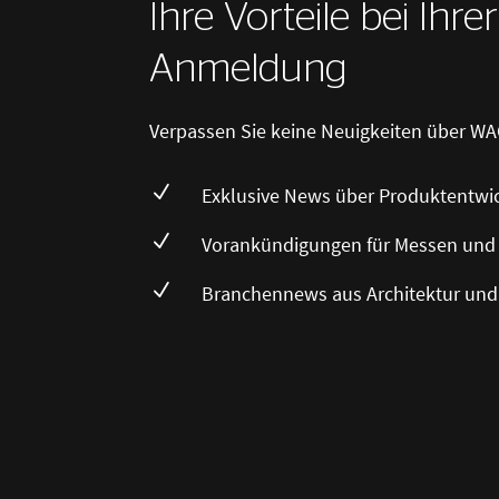
Ihre Vorteile bei Ihre
Anmeldung
Verpassen Sie keine Neuigkeiten über WA
N
Exklusive News über Produktentwi
N
Vorankündigungen für Messen und
N
Branchennews aus Architektur und