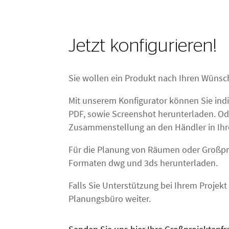
Jetzt konfigurieren!
Sie wollen ein Produkt nach Ihren Wün
Mit unserem Konfigurator können Sie ind
PDF, sowie Screenshot herunterladen. Ode
Zusammenstellung an den Händler in Ihr
Für die Planung von Räumen oder Großpro
Formaten dwg und 3ds herunterladen.
Falls Sie Unterstützung bei Ihrem Projek
Planungsbüro weiter.