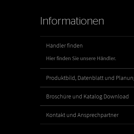
Informationen
Händler finden
Hier finden Sie unsere Händler.
Produktbild, Datenblatt und Planu
Broschüre und Katalog Download
Kontakt und Ansprechpartner