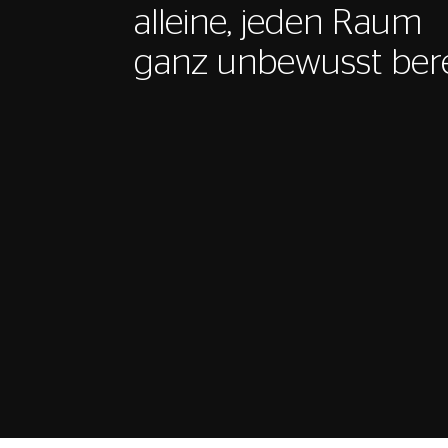
alleine, jeden Raum
ganz unbewusst bere