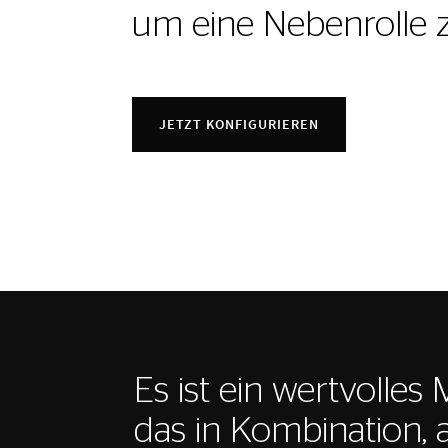
um eine Nebenrolle z
JETZT KONFIGURIEREN
Es ist ein wertvolles
das in Kombination, 