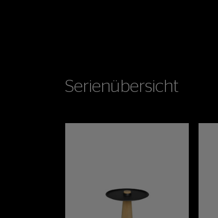
Serienübersicht