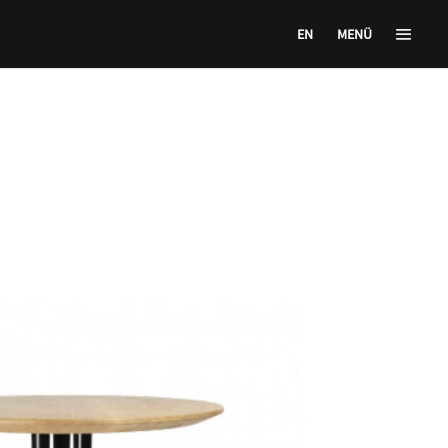
EN
MENÜ