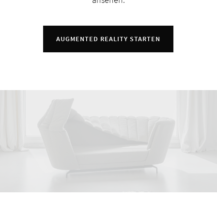
AUGMENTED REALITY STARTEN