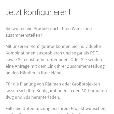
Jetzt konfigurieren!
Sie wollen ein Produkt nach Ihren Wünschen
zusammenstellen?
Mit unserem Konfigurator können Sie individuelle
Kombinationen ausprobieren und sogar als PDF,
sowie Screenshot herunterladen. Oder Sie senden
eine Anfrage mit dem Link Ihrer Zusammenstellung
an den Händler in Ihrer Nähe.
Für die Planung von Räumen oder Großprojekten
lassen sich Ihre Konfigurationen in den 3D-Formaten
dwg und 3ds herunterladen.
Falls Sie Unterstützung bei Ihrem Projekt wünschen,