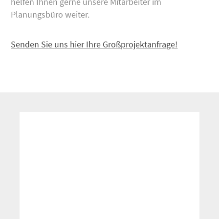
helfen Ihnen gerne unsere Mitarbeiter im
Planungsbüro weiter.
Senden Sie uns hier Ihre Großprojektanfrage!