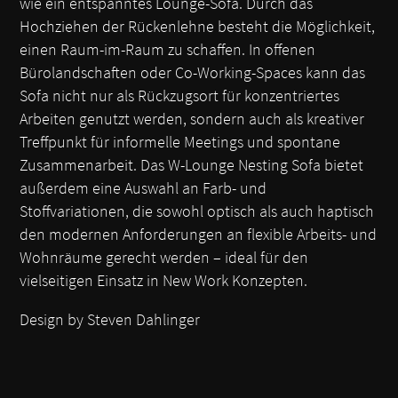
wie ein entspanntes Lounge-Sofa. Durch das
Hochziehen der Rückenlehne besteht die Möglichkeit,
einen Raum-im-Raum zu schaffen. In offenen
Bürolandschaften oder Co-Working-Spaces kann das
Sofa nicht nur als Rückzugsort für konzentriertes
Arbeiten genutzt werden, sondern auch als kreativer
Treffpunkt für informelle Meetings und spontane
Zusammenarbeit. Das W-Lounge Nesting Sofa bietet
außerdem eine Auswahl an Farb- und
Stoffvariationen, die sowohl optisch als auch haptisch
den modernen Anforderungen an flexible Arbeits- und
Wohnräume gerecht werden – ideal für den
vielseitigen Einsatz in New Work Konzepten.
Design by Steven Dahlinger