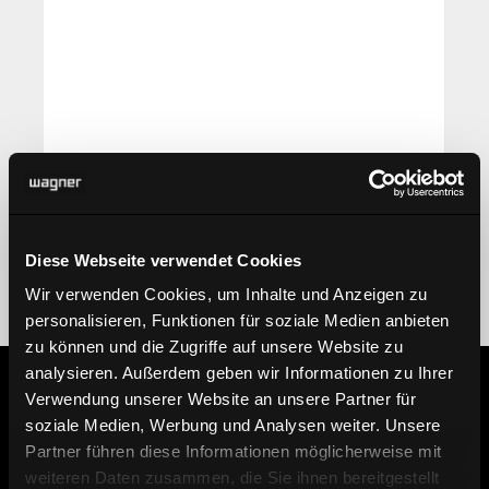
Diese Webseite verwendet Cookies
Wir verwenden Cookies, um Inhalte und Anzeigen zu
personalisieren, Funktionen für soziale Medien anbieten
zu können und die Zugriffe auf unsere Website zu
analysieren. Außerdem geben wir Informationen zu Ihrer
Verwendung unserer Website an unsere Partner für
soziale Medien, Werbung und Analysen weiter. Unsere
Informationen
Partner führen diese Informationen möglicherweise mit
weiteren Daten zusammen, die Sie ihnen bereitgestellt