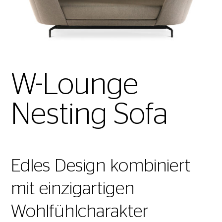
W-Lounge
Nesting Sofa
Edles Design kombiniert
mit einzigartigen
Wohlfühlcharakter