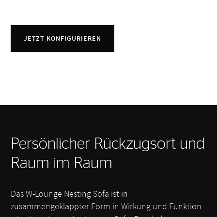
JETZT KONFIGURIEREN
Persönlicher Rückzugsort und
Raum im Raum
Das W-Lounge Nesting Sofa ist in
zusammengeklappter Form in Wirkung und Funktion