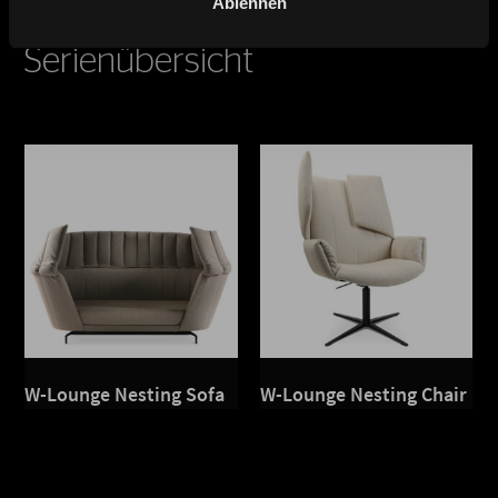
Ablehnen
Serienübersicht
W-Lounge Nesting Sofa
W-Lounge Nesting Chair