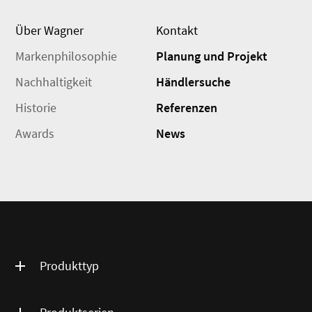
Über Wagner
Kontakt
Markenphilosophie
Planung und Projekt
Nachhaltigkeit
Händlersuche
Historie
Referenzen
Awards
News
Produkttyp