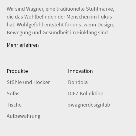
Wir sind Wagner, eine traditionelle Stuhlmarke,
die das Wohlbefinden der Menschen im Fokus
hat. Wohlgefühl entsteht für uns, wenn Design,
Bewegung und Gesundheit im Einklang sind.
Mehr erfahren
Produkte
Innovation
Stühle und Hocker
Dondola
Sofas
DIEZ Kollektion
Tische
#wagnerdesignlab
Aufbewahrung