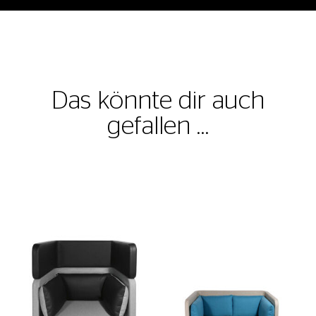
Das könnte dir auch
gefallen …