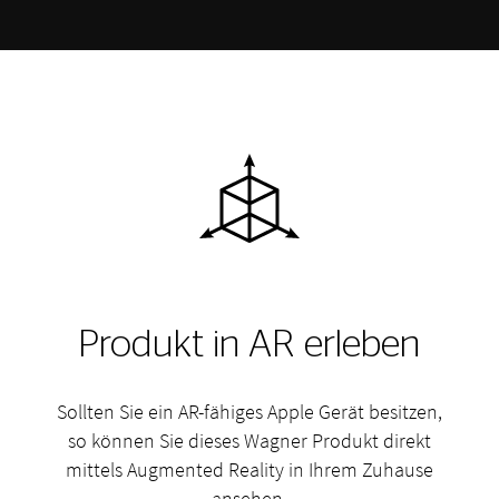
Produkt in AR erleben
Sollten Sie ein AR-fähiges Apple Gerät besitzen,
so können Sie dieses Wagner Produkt direkt
mittels Augmented Reality in Ihrem Zuhause
ansehen.