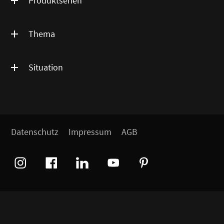
Produktserien
Thema
Situation
Datenschutz
Impressum
AGB