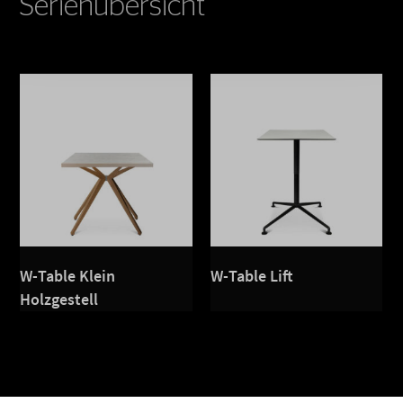
Serienübersicht
W-Table Klein
W-Table Lift
Holzgestell