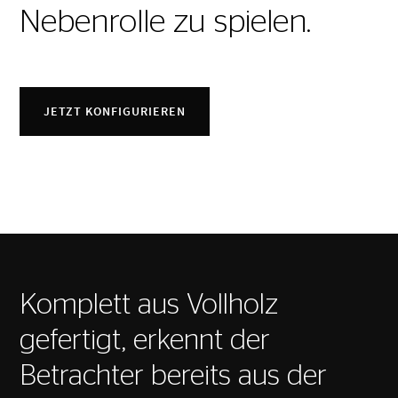
Nebenrolle zu spielen.
JETZT KONFIGURIEREN
Komplett aus Vollholz
gefertigt, erkennt der
Betrachter bereits aus der