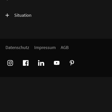
Situation
Datenschutz
Impressum
AGB