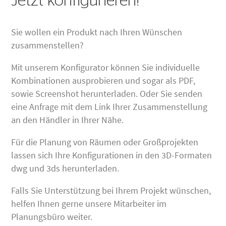
Jetzt konfigurieren!
Sie wollen ein Produkt nach Ihren Wünschen
zusammenstellen?
Mit unserem Konfigurator können Sie individuelle
Kombinationen ausprobieren und sogar als PDF,
sowie Screenshot herunterladen. Oder Sie senden
eine Anfrage mit dem Link Ihrer Zusammenstellung
an den Händler in Ihrer Nähe.
Für die Planung von Räumen oder Großprojekten
lassen sich Ihre Konfigurationen in den 3D-Formaten
dwg und 3ds herunterladen.
Falls Sie Unterstützung bei Ihrem Projekt wünschen,
helfen Ihnen gerne unsere Mitarbeiter im
Planungsbüro weiter.