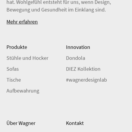
hat. Wohlgefühl entsteht für uns, wenn Design,
Bewegung und Gesundheit im Einklang sind.
Mehr erfahren
Produkte
Innovation
Stühle und Hocker
Dondola
Sofas
DIEZ Kollektion
Tische
#wagnerdesignlab
Aufbewahrung
Über Wagner
Kontakt