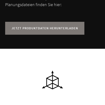
Planungsdateien finden Sie hier:
JETZT PRODUKTDATEN HERUNTERLADEN