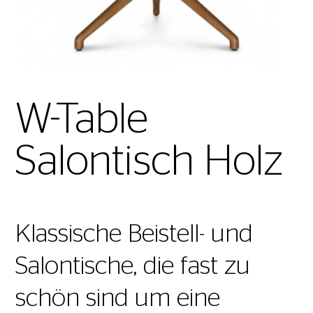
W-Table
Salontisch Holz
Klassische Beistell- und
Salontische, die fast zu
schön sind um eine