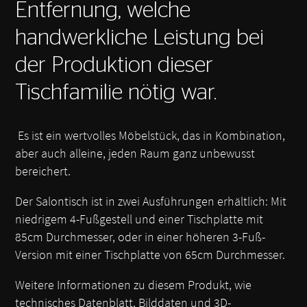
Entfernung, welche
handwerkliche Leistung bei
der Produktion dieser
Tischfamilie nötig war.
Es ist ein wertvolles Möbelstück, das in Kombination,
aber auch alleine, jeden Raum ganz unbewusst
bereichert.
Der Salontisch ist in zwei Ausführungen erhältlich: Mit
niedrigem 4-Fußgestell und einer Tischplatte mit
85cm Durchmesser, oder in einer höheren 3-Fuß-
Version mit einer Tischplatte von 65cm Durchmesser.
Weitere Informationen zu diesem Produkt, wie
technisches Datenblatt, Bilddaten und 3D-