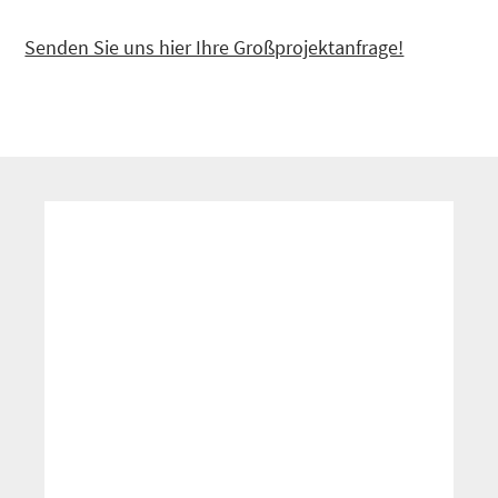
Senden Sie uns hier Ihre Großprojektanfrage!