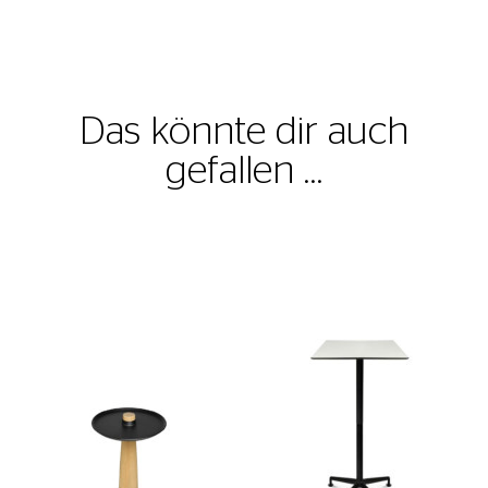
Das könnte dir auch
gefallen …