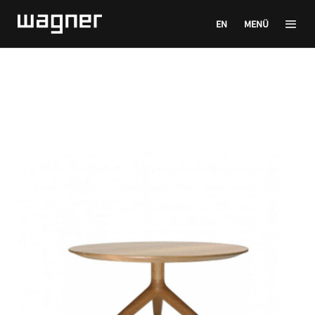
EN
MENÜ