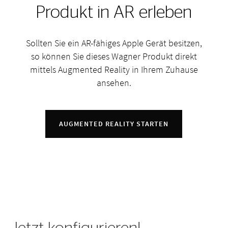
Produkt in AR erleben
Sollten Sie ein AR-fähiges Apple Gerät besitzen,
so können Sie dieses Wagner Produkt direkt
mittels Augmented Reality in Ihrem Zuhause
ansehen.
AUGMENTED REALITY STARTEN