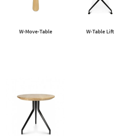
W-Move-Table
W-Table Lift