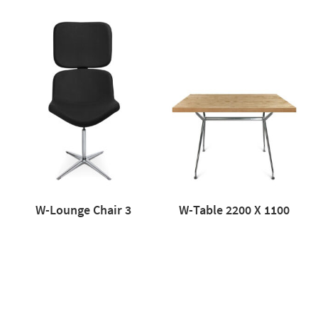
W-Lounge Chair 3
W-Table 2200 X 1100