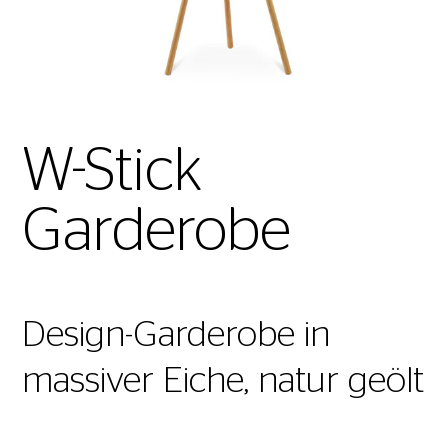
W-Stick
Garderobe
Design-Garderobe in
massiver Eiche, natur geölt