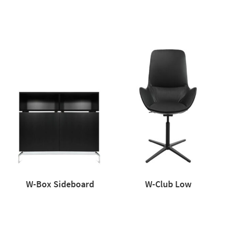
W-Box Sideboard
W-Club Low