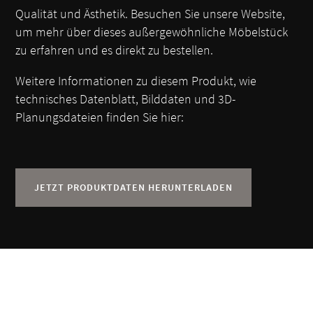
Qualität und Ästhetik. Besuchen Sie unsere Website,
um mehr über dieses außergewöhnliche Möbelstück
zu erfahren und es direkt zu bestellen.
Weitere Informationen zu diesem Produkt, wie
technisches Datenblatt, Bilddaten und 3D-
Planungsdateien finden Sie hier:
JETZT PRODUKTDATEN HERUNTERLADEN