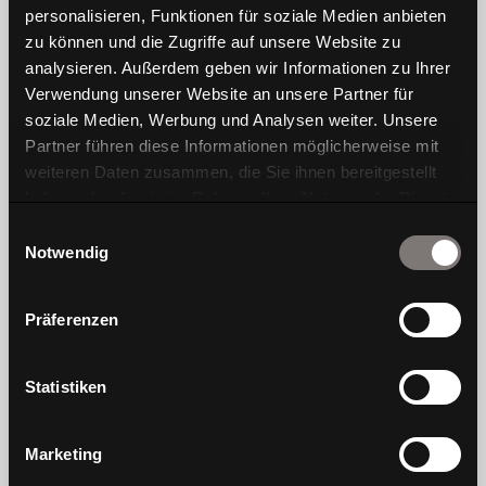
personalisieren, Funktionen für soziale Medien anbieten
zu können und die Zugriffe auf unsere Website zu
analysieren. Außerdem geben wir Informationen zu Ihrer
Verwendung unserer Website an unsere Partner für
soziale Medien, Werbung und Analysen weiter. Unsere
Partner führen diese Informationen möglicherweise mit
weiteren Daten zusammen, die Sie ihnen bereitgestellt
haben oder die sie im Rahmen Ihrer Nutzung der Dienste
gesammelt haben.
Einwilligungsauswahl
Notwendig
Präferenzen
Statistiken
Marketing