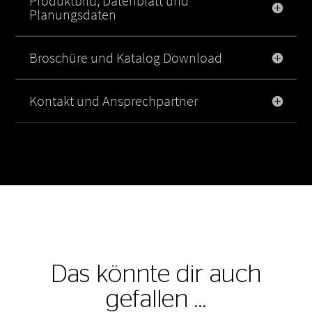
Produktbild, Datenblatt und
Planungsdaten
Broschüre und Katalog Download
Kontakt und Ansprechpartner
Das könnte dir auch
gefallen …