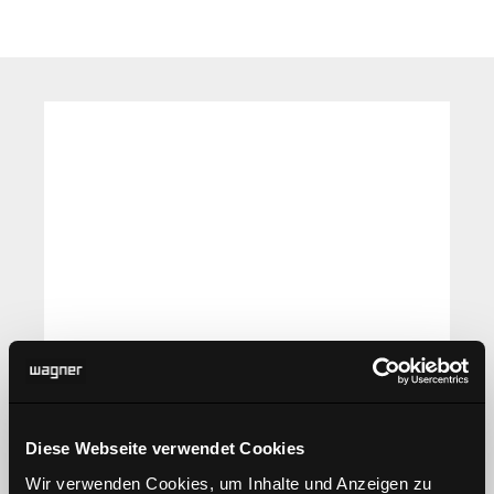
Diese Webseite verwendet Cookies
Wir verwenden Cookies, um Inhalte und Anzeigen zu