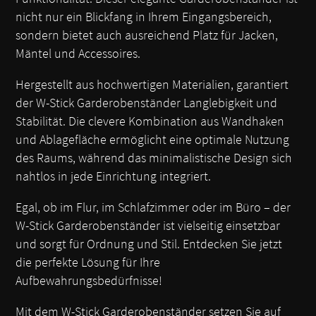
nicht nur ein Blickfang in Ihrem Eingangsbereich,
sondern bietet auch ausreichend Platz für Jacken,
Mäntel und Accessoires.
Hergestellt aus hochwertigen Materialien, garantiert
der W-Stick Garderobenständer Langlebigkeit und
Stabilität. Die clevere Kombination aus Wandhaken
und Ablagefläche ermöglicht eine optimale Nutzung
des Raums, während das minimalistische Design sich
nahtlos in jede Einrichtung integriert.
Egal, ob im Flur, im Schlafzimmer oder im Büro – der
W-Stick Garderobenständer ist vielseitig einsetzbar
und sorgt für Ordnung und Stil. Entdecken Sie jetzt
die perfekte Lösung für Ihre
Aufbewahrungsbedürfnisse!
Mit dem W-Stick Garderobenständer setzen Sie auf