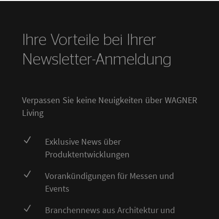
Ihre Vorteile bei Ihrer
Newsletter-Anmeldung
Verpassen Sie keine Neuigkeiten über WAGNER
Living
N
Exklusive News über
Produktentwicklungen
N
Vorankündigungen für Messen und
Events
N
Branchennews aus Architektur und