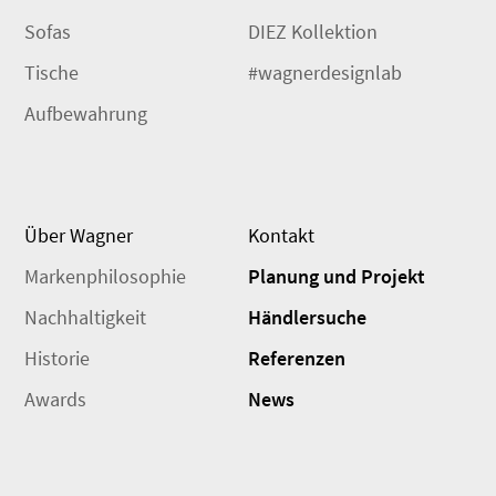
Sofas
DIEZ Kollektion
Tische
#wagnerdesignlab
Aufbewahrung
Über Wagner
Kontakt
Markenphilosophie
Planung und Projekt
Nachhaltigkeit
Händlersuche
Historie
Referenzen
Awards
News