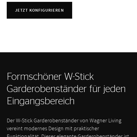
JETZT KONFIGURIEREN
Formschöner W-Stick
Garderobenständer für jeden
Eingangsbereich
Der W-Stick Garderobenständer von Wagner Living
vereint modernes Design mit praktischer
Funktionalität. Dieser elegante Garderobenständer ist