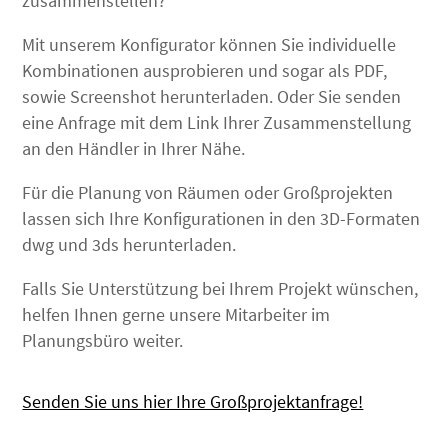
zusammenstellen?
Mit unserem Konfigurator können Sie individuelle
Kombinationen ausprobieren und sogar als PDF,
sowie Screenshot herunterladen. Oder Sie senden
eine Anfrage mit dem Link Ihrer Zusammenstellung
an den Händler in Ihrer Nähe.
Für die Planung von Räumen oder Großprojekten
lassen sich Ihre Konfigurationen in den 3D-Formaten
dwg und 3ds herunterladen.
Falls Sie Unterstützung bei Ihrem Projekt wünschen,
helfen Ihnen gerne unsere Mitarbeiter im
Planungsbüro weiter.
Senden Sie uns hier Ihre Großprojektanfrage!