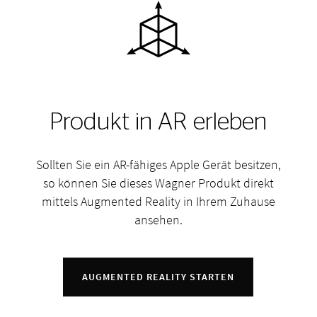
Produkt in AR erleben
Sollten Sie ein AR-fähiges Apple Gerät besitzen,
so können Sie dieses Wagner Produkt direkt
mittels Augmented Reality in Ihrem Zuhause
ansehen.
AUGMENTED REALITY STARTEN