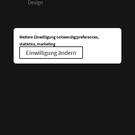
Design
Weitere Einwilligung notwendig:preferences,
statistics, marketing
Einwilligung ändern