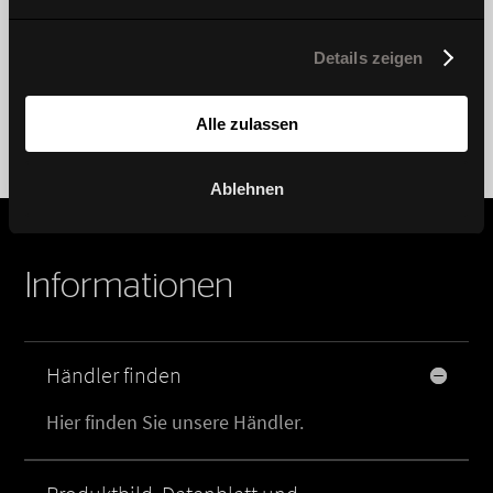
Details zeigen
Alle zulassen
Ablehnen
Informationen
Händler finden
Hier finden Sie unsere Händler.