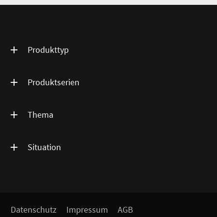
Produkttyp
Produktserien
Thema
Situation
Datenschutz
Impressum
AGB