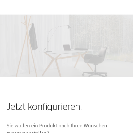
Jetzt konfigurieren!
Sie wollen ein Produkt nach Ihren Wünschen