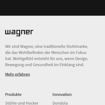
Wir sind Wagner, eine traditionelle Stuhlmarke,
die das Wohlbefinden der Menschen im Fokus
hat. Wohlgefühl entsteht für uns, wenn Design,
Bewegung und Gesundheit im Einklang sind.
Mehr erfahren
Produkte
Innovation
Stühle und Hocker
Dondola