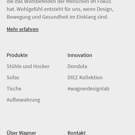
die das Wohlbefinden der Menschen im Fokus
hat. Wohlgefühl entsteht für uns, wenn Design,
Bewegung und Gesundheit im Einklang sind.
Mehr erfahren
Produkte
Innovation
Stühle und Hocker
Dondola
Sofas
DIEZ Kollektion
Tische
#wagnerdesignlab
Aufbewahrung
Über Wagner
Kontakt