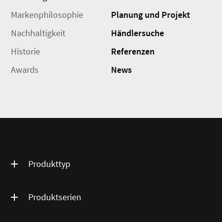
Markenphilosophie
Planung und Projekt
Nachhaltigkeit
Händlersuche
Historie
Referenzen
Awards
News
Produkttyp
Produktserien