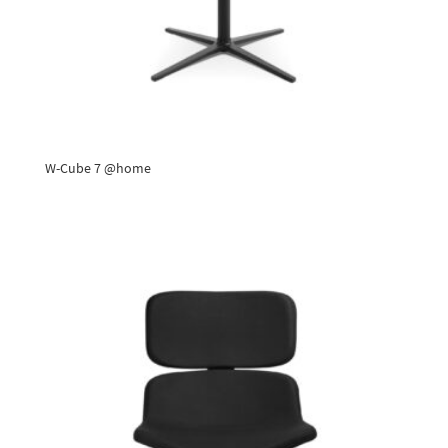
W-Cube 7 @home