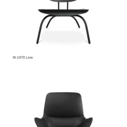
W-1970 Low