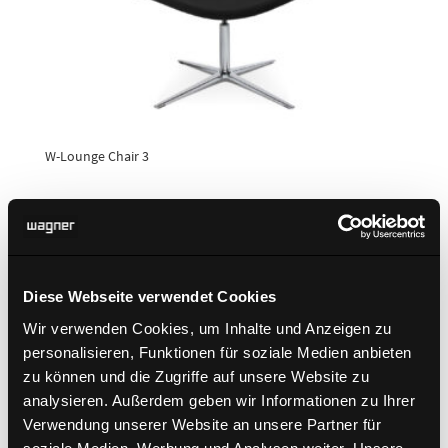
W-Lounge Chair 3
Diese Webseite verwendet Cookies
Wir verwenden Cookies, um Inhalte und Anzeigen zu
personalisieren, Funktionen für soziale Medien anbieten
zu können und die Zugriffe auf unsere Website zu
analysieren. Außerdem geben wir Informationen zu Ihrer
Verwendung unserer Website an unsere Partner für