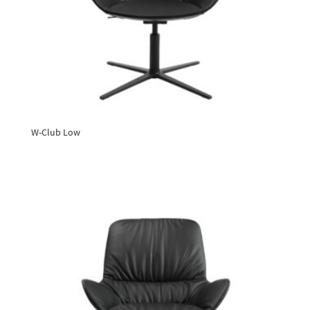
W-Club Low