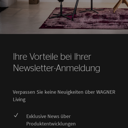
Ihre Vorteile bei Ihrer
Newsletter-Anmeldung
Verpassen Sie keine Neuigkeiten über WAGNER
Living
N
Exklusive News über
Produktentwicklungen