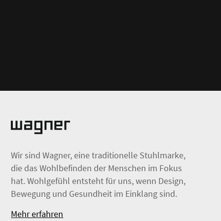
Wir sind Wagner, eine traditionelle Stuhlmarke,
die das Wohlbefinden der Menschen im Fokus
hat. Wohlgefühl entsteht für uns, wenn Design,
Bewegung und Gesundheit im Einklang sind.
Mehr erfahren