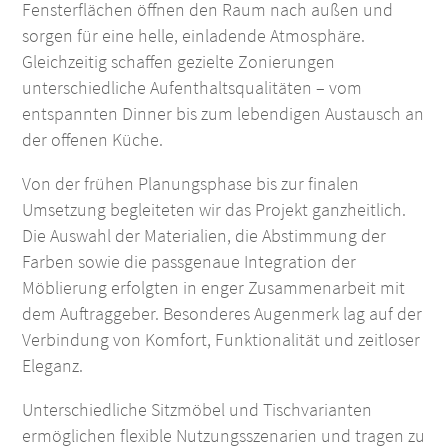
Fensterflächen öffnen den Raum nach außen und
sorgen für eine helle, einladende Atmosphäre.
Gleichzeitig schaffen gezielte Zonierungen
unterschiedliche Aufenthaltsqualitäten – vom
entspannten Dinner bis zum lebendigen Austausch an
der offenen Küche.
Von der frühen Planungsphase bis zur finalen
Umsetzung begleiteten wir das Projekt ganzheitlich.
Die Auswahl der Materialien, die Abstimmung der
Farben sowie die passgenaue Integration der
Möblierung erfolgten in enger Zusammenarbeit mit
dem Auftraggeber. Besonderes Augenmerk lag auf der
Verbindung von Komfort, Funktionalität und zeitloser
Eleganz.
Unterschiedliche Sitzmöbel und Tischvarianten
ermöglichen flexible Nutzungsszenarien und tragen zu