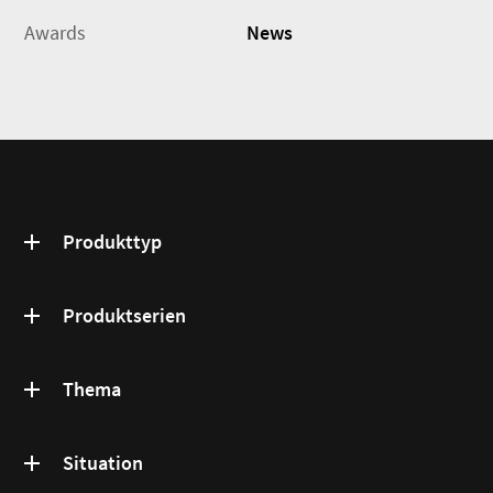
Awards
News
Produkttyp
Produktserien
Thema
Situation