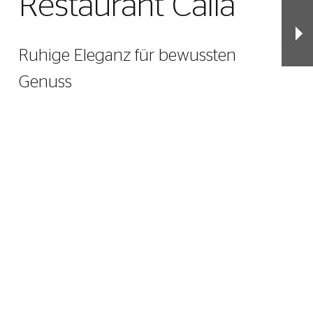
Restaurant Calla
Ruhige Eleganz für bewussten
Genuss