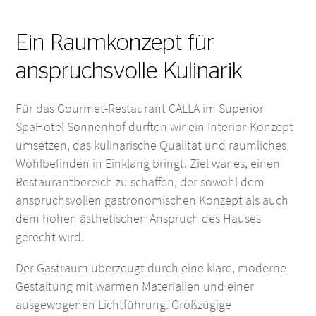
Ein Raumkonzept für
anspruchsvolle Kulinarik
Für das Gourmet-Restaurant CALLA im Superior
SpaHotel Sonnenhof durften wir ein Interior-Konzept
umsetzen, das kulinarische Qualität und räumliches
Wohlbefinden in Einklang bringt. Ziel war es, einen
Restaurantbereich zu schaffen, der sowohl dem
anspruchsvollen gastronomischen Konzept als auch
dem hohen ästhetischen Anspruch des Hauses
gerecht wird.
Der Gastraum überzeugt durch eine klare, moderne
Gestaltung mit warmen Materialien und einer
ausgewogenen Lichtführung. Großzügige