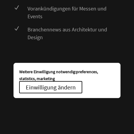
N
Vorankündigungen für Messen und
Events
N
Branchennews aus Architektur und
Design
Weitere Einwilligung notwendig:preferences,
statistics, marketing
Einwilligung ändern