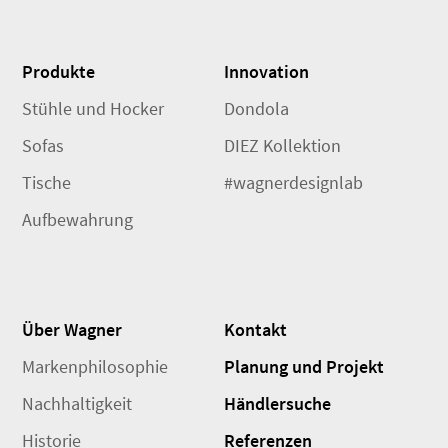
Produkte
Innovation
Stühle und Hocker
Dondola
Sofas
DIEZ Kollektion
Tische
#wagnerdesignlab
Aufbewahrung
Über Wagner
Kontakt
Markenphilosophie
Planung und Projekt
Nachhaltigkeit
Händlersuche
Historie
Referenzen