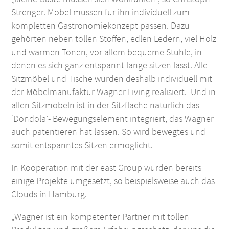
Strenger. Möbel müssen für ihn individuell zum
kompletten Gastronomiekonzept passen. Dazu
gehörten neben tollen Stoffen, edlen Ledern, viel Holz
und warmen Tönen, vor allem bequeme Stühle, in
denen es sich ganz entspannt lange sitzen lässt. Alle
Sitzmöbel und Tische wurden deshalb individuell mit
der Möbelmanufaktur Wagner Living realisiert. Und in
allen Sitzmöbeln ist in der Sitzfläche natürlich das
‘Dondola’- Bewegungselement integriert, das Wagner
auch patentieren hat lassen. So wird bewegtes und
somit entspanntes Sitzen ermöglicht.
In Kooperation mit der east Group wurden bereits
einige Projekte umgesetzt, so beispielsweise auch das
Clouds in Hamburg.
„Wagner ist ein kompetenter Partner mit tollen