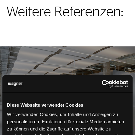
Weitere Referenzen:
Office
Diese Webseite verwendet Cookies
Wir verwenden Cookies, um Inhalte und Anzeigen zu
personalisieren, Funktionen für soziale Medien anbieten
zu können und die Zugriffe auf unsere Website zu