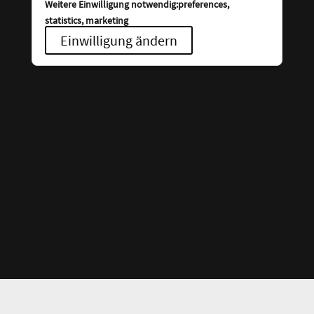
Weitere Einwilligung notwendig:preferences,
statistics, marketing
Einwilligung ändern