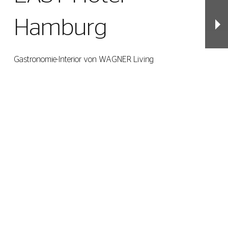
Hamburg
Gastronomie-Interior von WAGNER Living