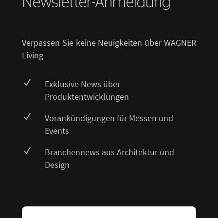
Newsletter-Anmeldung
Verpassen Sie keine Neuigkeiten über WAGNER
Living
N
Exklusive News über
Produktentwicklungen
N
Vorankündigungen für Messen und
Events
N
Branchennews aus Architektur und
Design