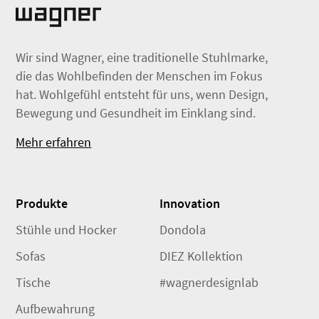
Wir sind Wagner, eine traditionelle Stuhlmarke,
die das Wohlbefinden der Menschen im Fokus
hat. Wohlgefühl entsteht für uns, wenn Design,
Bewegung und Gesundheit im Einklang sind.
Mehr erfahren
Produkte
Innovation
Stühle und Hocker
Dondola
Sofas
DIEZ Kollektion
Tische
#wagnerdesignlab
Aufbewahrung