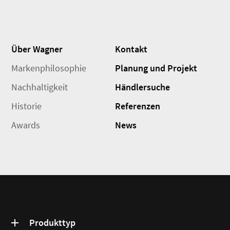
Über Wagner
Kontakt
Markenphilosophie
Planung und Projekt
Nachhaltigkeit
Händlersuche
Historie
Referenzen
Awards
News
Produkttyp