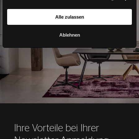
Alle zulassen
Ablehnen
Home
Ihre Vorteile bei Ihrer