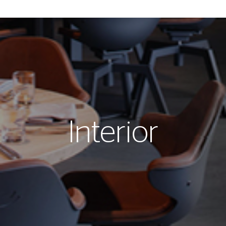
Interior