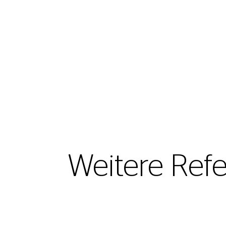
Weitere Ref