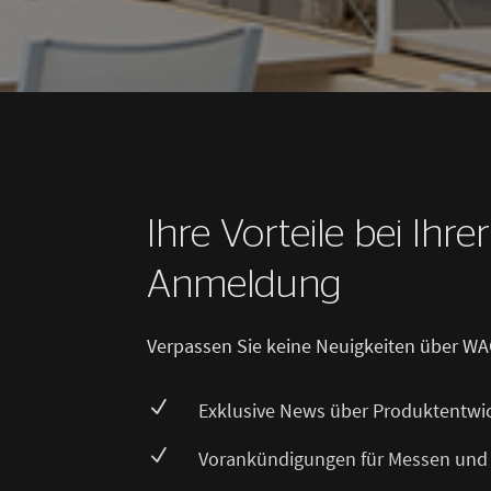
Ihre Vorteile bei Ihre
Anmeldung
Verpassen Sie keine Neuigkeiten über WA
N
Exklusive News über Produktentwi
N
Vorankündigungen für Messen und