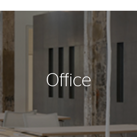
Office