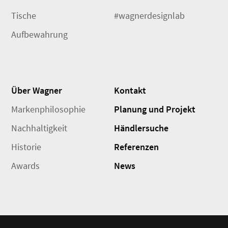
Tische
#wagnerdesignlab
Aufbewahrung
Über Wagner
Kontakt
Markenphilosophie
Planung und Projekt
Nachhaltigkeit
Händlersuche
Historie
Referenzen
Awards
News