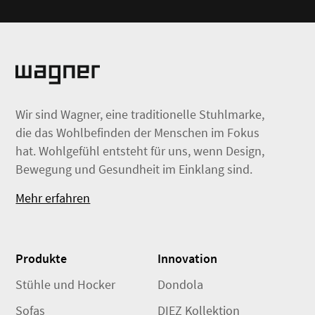
Wir sind Wagner, eine traditionelle Stuhlmarke,
die das Wohlbefinden der Menschen im Fokus
hat. Wohlgefühl entsteht für uns, wenn Design,
Bewegung und Gesundheit im Einklang sind.
Mehr erfahren
Produkte
Innovation
Stühle und Hocker
Dondola
Sofas
DIEZ Kollektion