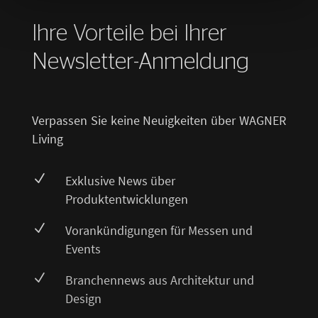
Ihre Vorteile bei Ihrer
Newsletter-Anmeldung
Verpassen Sie keine Neuigkeiten über WAGNER
Living
N
Exklusive News über
Produktentwicklungen
N
Vorankündigungen für Messen und
Events
N
Branchennews aus Architektur und
Design