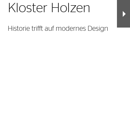
Kloster Holzen
Historie trifft auf modernes Design