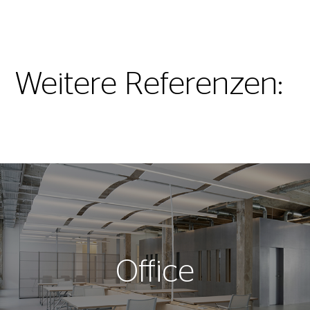
Weitere Referenzen:
Office