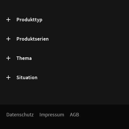
Produkttyp
Produktserien
Thema
Situation
Datenschutz
Impressum
AGB