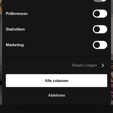
Präferenzen
Statistiken
Marketing
Home
Details zeigen
Alle zulassen
Ablehnen