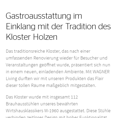
Gastroausstattung im
Einklang mit der Tradition des
Kloster Holzen
Das traditionsreiche Kloster, das nach einer
umfassenden Renovierung wieder für Besucher und
Veranstaltungen geöffnet wurde, präsentiert sich nun
in einem neuen, einladenden Ambiente. Mit WAGNER
Living durften wir mit unseren Produkten das Flair
dieser tollen Räume maßgeblich mitgestalten.
Das Kloster wurde mit insgesamt 112
Brauhausstühlen unseres bewährten
Wirtshausklassikers W-1960 ausgestattet. Diese Stühle
verbinden zeitloses Design mit hoher Funktionalität