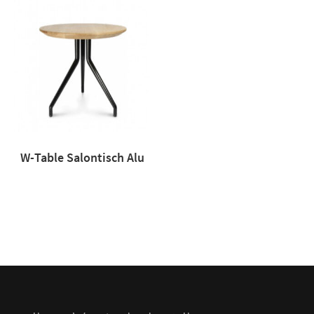
W-Table Salontisch Alu