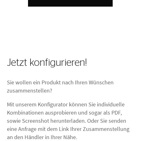
Jetzt konfigurieren!
Sie wollen ein Produkt nach Ihren Wünschen
zusammenstellen?
Mit unserem Konfigurator können Sie individuelle
Kombinationen ausprobieren und sogar als PDF,
sowie Screenshot herunterladen. Oder Sie senden
eine Anfrage mit dem Link Ihrer Zusammenstellung
an den Händler in Ihrer Nähe.