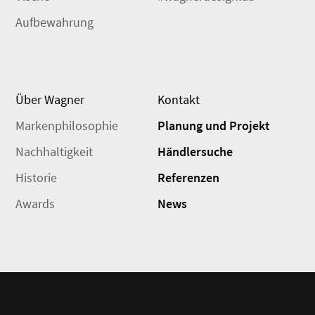
Aufbewahrung
Über Wagner
Kontakt
Markenphilosophie
Planung und Projekt
Nachhaltigkeit
Händlersuche
Historie
Referenzen
Awards
News