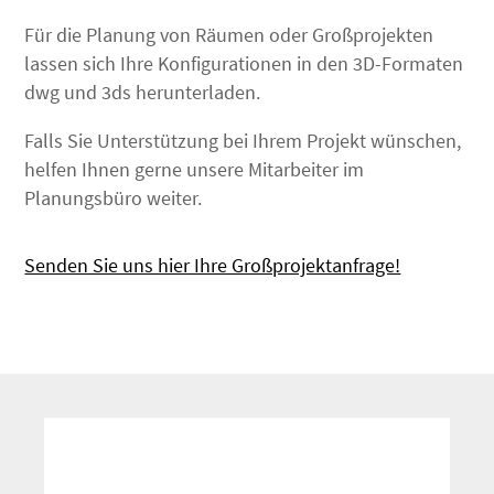
Für die Planung von Räumen oder Großprojekten
lassen sich Ihre Konfigurationen in den 3D-Formaten
dwg und 3ds herunterladen.
Falls Sie Unterstützung bei Ihrem Projekt wünschen,
helfen Ihnen gerne unsere Mitarbeiter im
Planungsbüro weiter.
Senden Sie uns hier Ihre Großprojektanfrage!