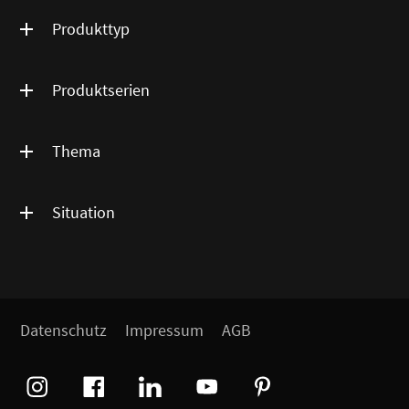
Produkttyp
Produktserien
Thema
Situation
Datenschutz
Impressum
AGB