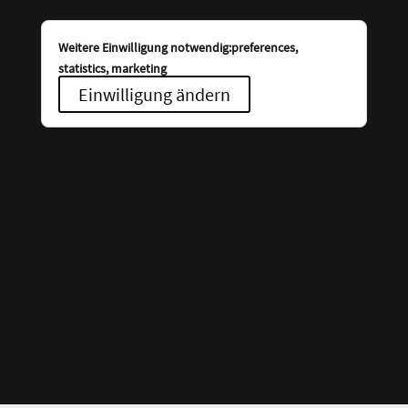
Weitere Einwilligung notwendig:preferences,
statistics, marketing
Einwilligung ändern