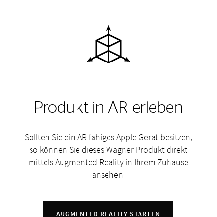
Produkt in AR erleben
Sollten Sie ein AR-fähiges Apple Gerät besitzen,
so können Sie dieses Wagner Produkt direkt
mittels Augmented Reality in Ihrem Zuhause
ansehen.
AUGMENTED REALITY STARTEN