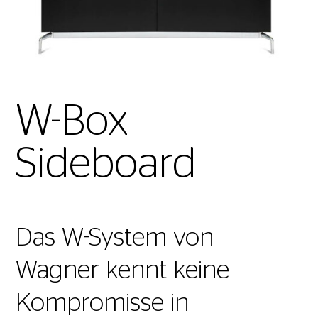
W-Box
Sideboard
Das W-System von
Wagner kennt keine
Kompromisse in