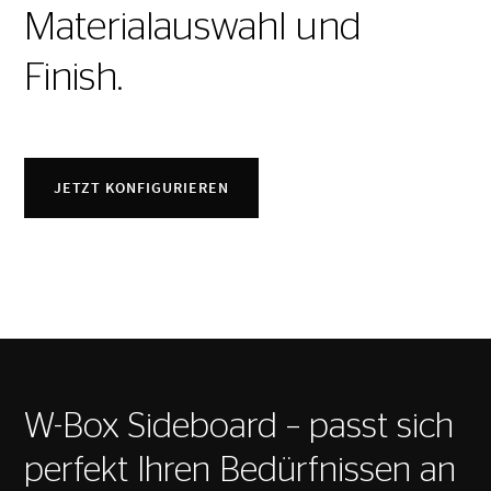
Materialauswahl und
Finish.
JETZT KONFIGURIEREN
W-Box Sideboard – passt sich
perfekt Ihren Bedürfnissen an