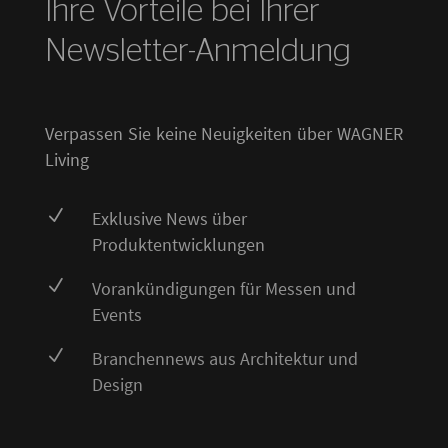
Ihre Vorteile bei Ihrer
Newsletter-Anmeldung
Verpassen Sie keine Neuigkeiten über WAGNER
Living
N
Exklusive News über
Produktentwicklungen
N
Vorankündigungen für Messen und
Events
N
Branchennews aus Architektur und
Design