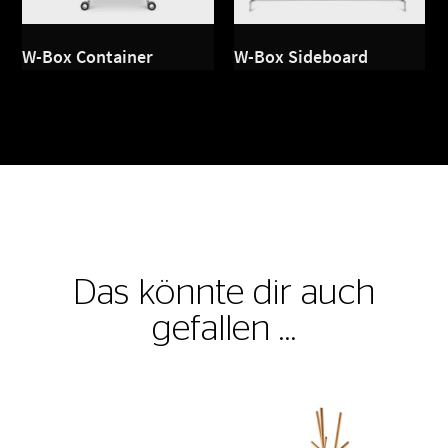
W-Box Container
W-Box Sideboard
Das könnte dir auch
gefallen …