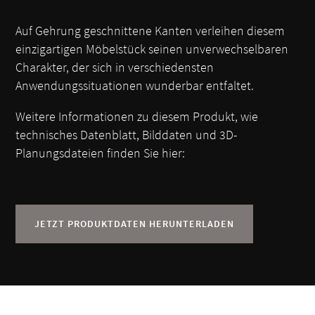
Auf Gehrung geschnittene Kanten verleihen diesem
einzigartigen Möbelstück seinen unverwechselbaren
Charakter, der sich in verschiedensten
Anwendungssituationen wunderbar entfaltet.
Weitere Informationen zu diesem Produkt, wie
technisches Datenblatt, Bilddaten und 3D-
Planungsdateien finden Sie hier:
JETZT PRODUKTDATEN HERUNTERLADEN