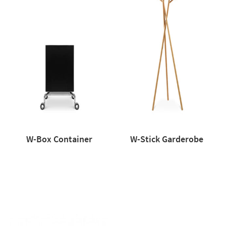
W-Box Container
W-Stick Garderobe