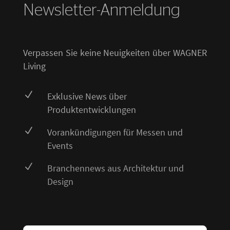
Newsletter-Anmeldung
Verpassen Sie keine Neuigkeiten über WAGNER
Living
N
Exklusive News über
Produktentwicklungen
N
Vorankündigungen für Messen und
Events
N
Branchennews aus Architektur und
Design