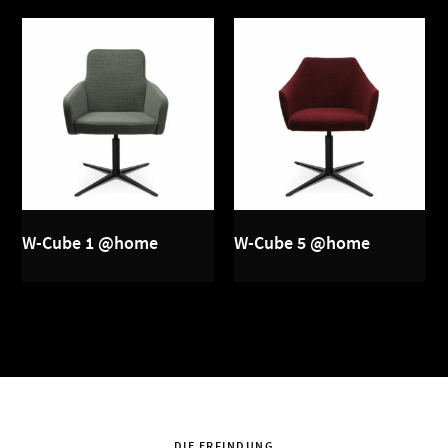
W-Cube 1 @home
W-Cube 5 @home
DIE ERFINDUNG