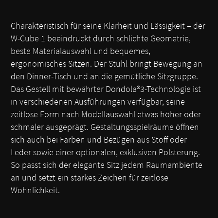
Charakteristisch für seine Klarheit und Lässigkeit – der
W-Cube 1 beeindruckt durch schlichte Geometrie,
beste Materialauswahl und bequemes,
ergonomisches Sitzen. Der Stuhl bringt Bewegung an
den Dinner-Tisch und an die gemütliche Sitzgruppe.
Das Gestell mit bewährter Dondola®3-Technologie ist
in verschiedenen Ausführungen verfügbar, seine
zeitlose Form nach Modellauswahl etwas höher oder
schmaler ausgeprägt. Gestaltungsspielräume öffnen
sich auch bei Farben und Bezügen aus Stoff oder
Leder sowie einer optionalen, exklusiven Polsterung.
So passt sich der elegante Sitz jedem Raumambiente
an und setzt ein starkes Zeichen für zeitlose
Wohnlichkeit.