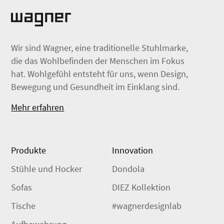
Wir sind Wagner, eine traditionelle Stuhlmarke,
die das Wohlbefinden der Menschen im Fokus
hat. Wohlgefühl entsteht für uns, wenn Design,
Bewegung und Gesundheit im Einklang sind.
Mehr erfahren
Produkte
Innovation
Stühle und Hocker
Dondola
Sofas
DIEZ Kollektion
Tische
#wagnerdesignlab