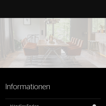
Informationen
Händler finden