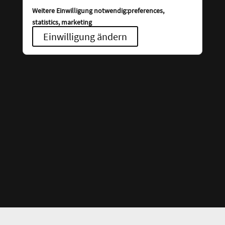
Weitere Einwilligung notwendig:preferences,
statistics, marketing
Einwilligung ändern