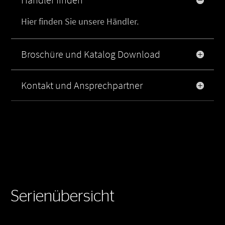
Hier finden Sie unsere Händler.
Broschüre und Katalog Download
Kontakt und Ansprechpartner
Serienübersicht