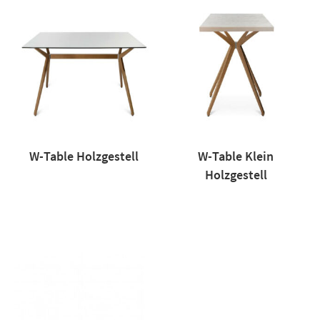
W-Table Holzgestell
W-Table Klein
Holzgestell