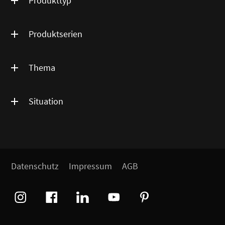
Produkttyp
Produktserien
Thema
Situation
Datenschutz
Impressum
AGB