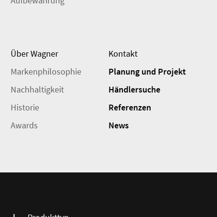
Aufbewahrung
Über Wagner
Kontakt
Markenphilosophie
Planung und Projekt
Nachhaltigkeit
Händlersuche
Historie
Referenzen
Awards
News