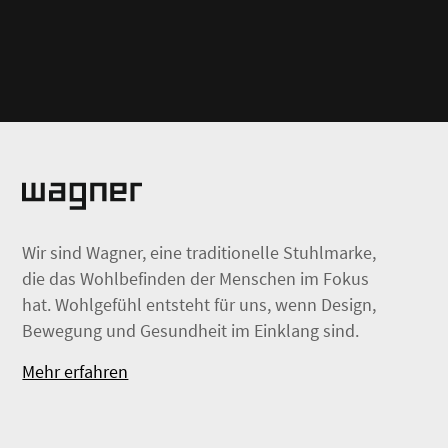
Wir sind Wagner, eine traditionelle Stuhlmarke,
die das Wohlbefinden der Menschen im Fokus
hat. Wohlgefühl entsteht für uns, wenn Design,
Bewegung und Gesundheit im Einklang sind.
Mehr erfahren