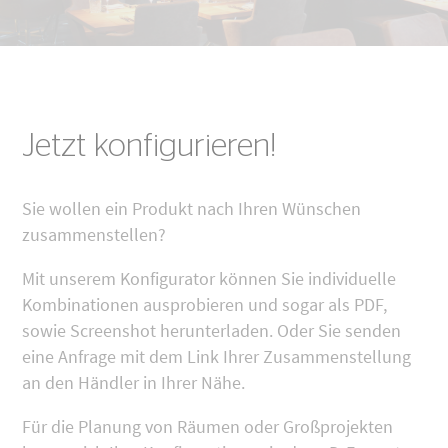
Jetzt konfigurieren!
Sie wollen ein Produkt nach Ihren Wünschen
zusammenstellen?
Mit unserem Konfigurator können Sie individuelle
Kombinationen ausprobieren und sogar als PDF,
sowie Screenshot herunterladen. Oder Sie senden
eine Anfrage mit dem Link Ihrer Zusammenstellung
an den Händler in Ihrer Nähe.
Für die Planung von Räumen oder Großprojekten