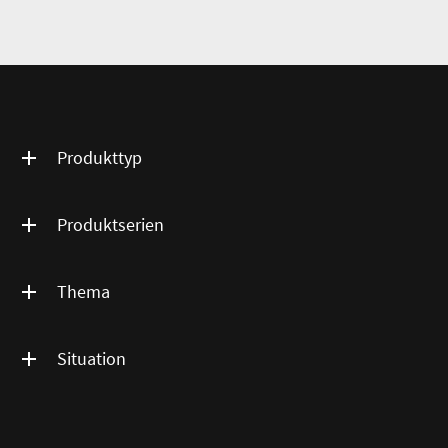
Produkttyp
Produktserien
Thema
Situation