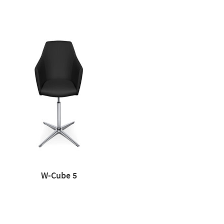
W-Cube 5