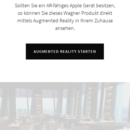
Sollten Sie ein AR-fähiges Apple Gerät besitzen,
so können Sie dieses Wagner Produkt direkt
mittels Augmented Reality in Ihrem Zuhause
ansehen.
AUGMENTED REALITY STARTEN