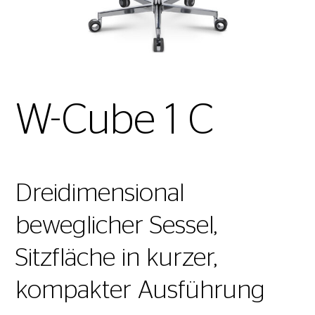
W-Cube 1 C
Dreidimensional
beweglicher Sessel,
Sitzfläche in kurzer,
kompakter Ausführung