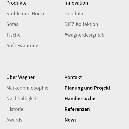
Produkte
Innovation
Stühle und Hocker
Dondola
Sofas
DIEZ Kollektion
Tische
#wagnerdesignlab
Aufbewahrung
Über Wagner
Kontakt
Markenphilosophie
Planung und Projekt
Nachhaltigkeit
Händlersuche
Historie
Referenzen
Awards
News