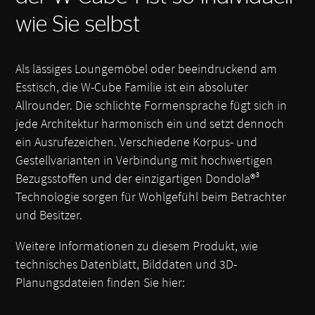
wie Sie selbst
Als lässiges Loungemöbel oder beeindruckend am
Esstisch, die W-Cube Familie ist ein absoluter
Allrounder. Die schlichte Formensprache fügt sich in
jede Architektur harmonisch ein und setzt dennoch
ein Ausrufezeichen. Verschiedene Korpus- und
Gestellvarianten in Verbindung mit hochwertigen
Bezugsstoffen und der einzigartigen Dondola®³
Technologie sorgen für Wohlgefühl beim Betrachter
und Besitzer.
Weitere Informationen zu diesem Produkt, wie
technisches Datenblatt, Bilddaten und 3D-
Planungsdateien finden Sie hier: