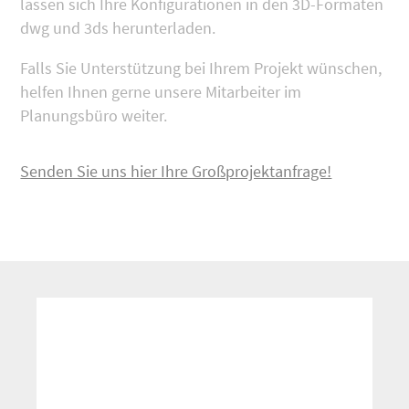
lassen sich Ihre Konfigurationen in den 3D-Formaten
dwg und 3ds herunterladen.
Falls Sie Unterstützung bei Ihrem Projekt wünschen,
helfen Ihnen gerne unsere Mitarbeiter im
Planungsbüro weiter.
Senden Sie uns hier Ihre Großprojektanfrage!