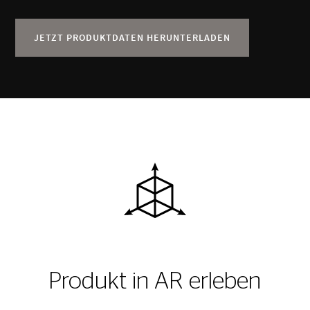
JETZT PRODUKTDATEN HERUNTERLADEN
Produkt in AR erleben